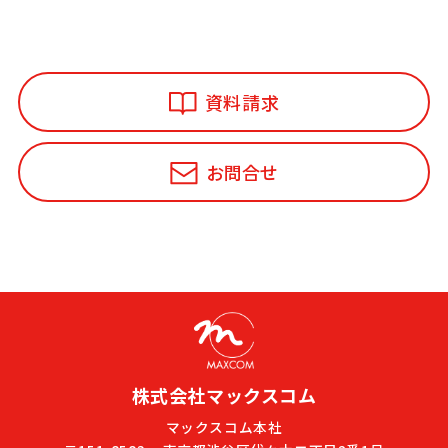
資料請求
お問合せ
株式会社マックスコム
マックスコム本社