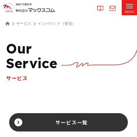
サービス
インバウンド（受信）
Our
Service
サービス
サービス一覧