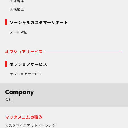
画像編集
画像加工
ソーシャルカスタマーサポート
メール対応
オフショアサービス
オフショアサービス
オフショアサービス
Company
会社
マックスコムの強み
カスタマイズアウトソーシング