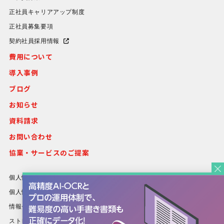
正社員キャリアアップ制度
正社員募集要項
契約社員採用情報
費用について
導入事例
ブログ
お知らせ
資料請求
お問い合わせ
協業・サービスのご提案
個人情報保護方針
個人情報等の取り扱いについて
情報セキュリティ方針
ストレスチェック基本方針