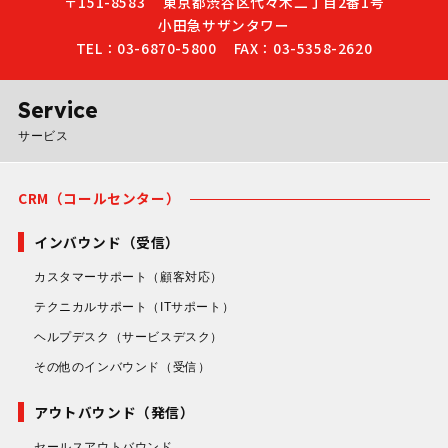
〒151-8583
東京都渋谷区代々木二丁目2番1号
小田急サザンタワー
TEL：03-6870-5800
FAX：03-5358-2620
Service
サービス
CRM（コールセンター）
インバウンド（受信）
カスタマーサポート
（顧客対応）
テクニカルサポート
（ITサポート）
ヘルプデスク
（サービスデスク）
その他のインバウンド
（受信）
アウトバウンド（発信）
セールスアウトバウンド