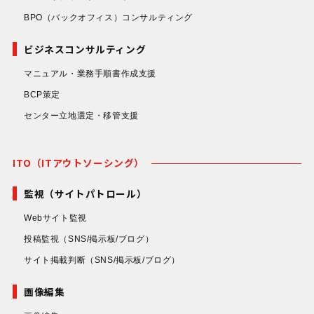
BPO（バックオフィス）コンサルティング
ビジネスコンサルティング
マニュアル・業務手順書作成支援
BCP策定
センター立地選定・移管支援
ITO（ITアウトソーシング）
監視（サイトパトロール）
Webサイト監視
投稿監視
（SNS/掲示板/ブログ）
サイト掲載判断
（SNS/掲示板/ブログ）
画像編集