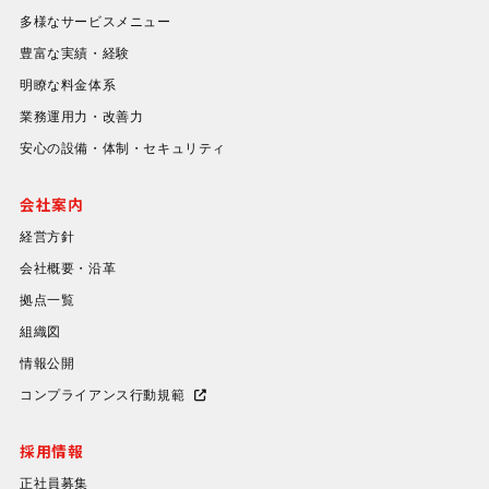
多様なサービスメニュー
豊富な実績・経験
明瞭な料金体系
業務運用力・改善力
安心の設備・体制・セキュリティ
会社案内
経営方針
会社概要・沿革
拠点一覧
組織図
情報公開
コンプライアンス行動規範
採用情報
正社員募集