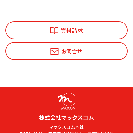
資料請求
お問合せ
株式会社マックスコム
マックスコム本社