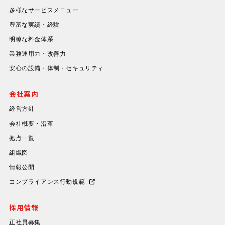
多様なサービスメニュー
豊富な実績・経験
明瞭な料金体系
業務運用力・改善力
安心の設備・体制・セキュリティ
会社案内
経営方針
会社概要・沿革
拠点一覧
組織図
情報公開
コンプライアンス行動規範
採用情報
正社員募集