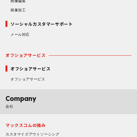
画像編集
画像加工
ソーシャルカスタマーサポート
メール対応
オフショアサービス
オフショアサービス
オフショアサービス
Company
会社
マックスコムの強み
カスタマイズアウトソーシング