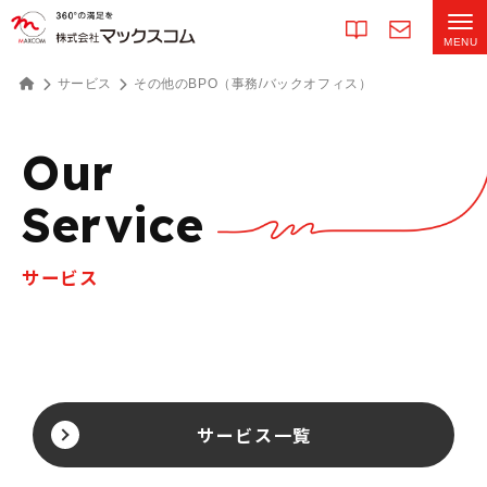
サービス
その他のBPO（事務/バックオフィス）
Our
Service
サービス
サービス一覧