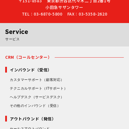
〒151-8583
東京都渋谷区代々木二丁目2番1号
小田急サザンタワー
TEL：03-6870-5800
FAX：03-5358-2620
Service
サービス
CRM（コールセンター）
インバウンド（受信）
カスタマーサポート
（顧客対応）
テクニカルサポート
（ITサポート）
ヘルプデスク
（サービスデスク）
その他のインバウンド
（受信）
アウトバウンド（発信）
セールスアウトバウンド