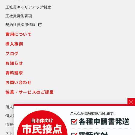
正社員キャリアアップ制度
正社員募集要項
契約社員採用情報
費用について
導入事例
ブログ
お知らせ
資料請求
お問い合わせ
協業・サービスのご提案
個人情報保護方針
個人情報等の取り扱いについて
情報セキュリティ方針
ストレスチェック基本方針