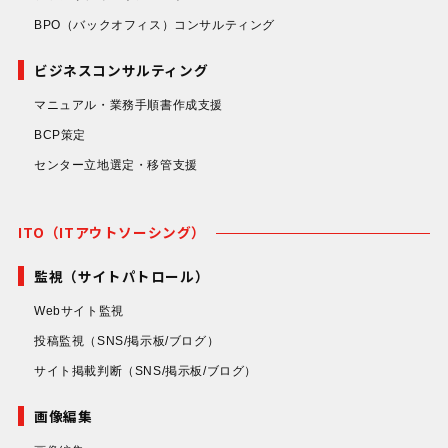
BPO（バックオフィス）コンサルティング
ビジネスコンサルティング
マニュアル・業務手順書作成支援
BCP策定
センター立地選定・移管支援
ITO（ITアウトソーシング）
監視（サイトパトロール）
Webサイト監視
投稿監視
（SNS/掲示板/ブログ）
サイト掲載判断
（SNS/掲示板/ブログ）
画像編集