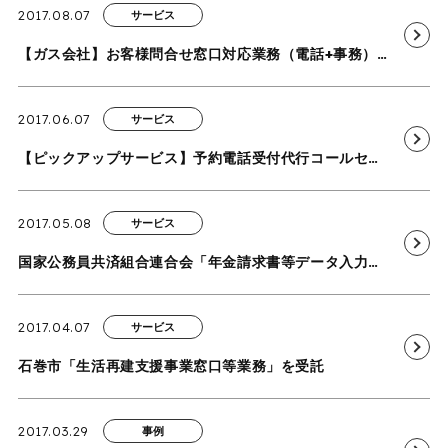
2017.08.07
サービス
【ガス会社】お客様問合せ窓口対応業務（電話+事務）の導入事例を追加いたしました
2017.06.07
サービス
【ピックアップサービス】予約電話受付代行コールセンター（委託/外注）
2017.05.08
サービス
国家公務員共済組合連合会「年金請求書等データ入力業務」を受託
2017.04.07
サービス
石巻市「生活再建支援事業窓口等業務」を受託
2017.03.29
事例