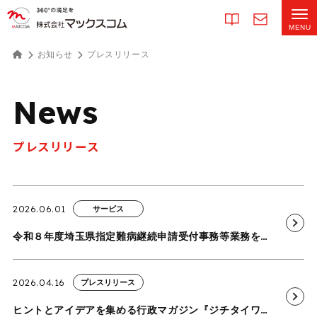
お知らせ
プレスリリース
News
プレスリリース
2026.06.01
サービス
令和８年度埼玉県指定難病継続申請受付事務等業務を受託
2026.04.16
プレスリリース
ヒントとアイデアを集める行政マガジン『ジチタイワークス』に当社の子育てサポートサービスに関する取り組みが掲載されました