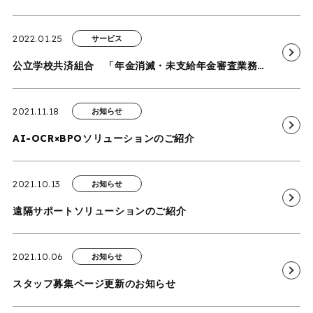
2022.01.25
サービス
公立学校共済組合 「年金消滅・未支給年金審査業務」を受託
2021.11.18
お知らせ
AI-OCR×BPOソリューションのご紹介
2021.10.13
お知らせ
遠隔サポートソリューションのご紹介
2021.10.06
お知らせ
スタッフ募集ページ更新のお知らせ