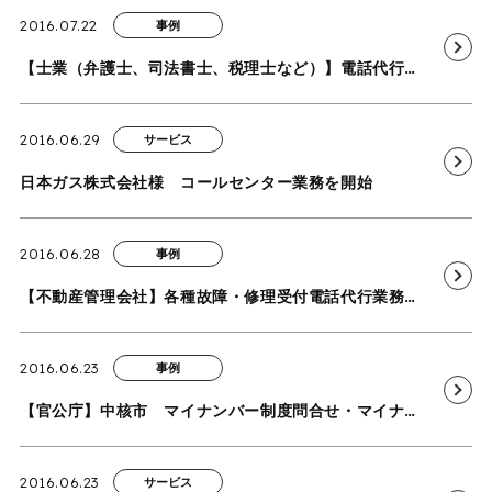
2016.07.22
事例
【士業（弁護士、司法書士、税理士など）】電話代行業務の導入事例を追加いたしました
2016.06.29
サービス
日本ガス株式会社様 コールセンター業務を開始
2016.06.28
事例
【不動産管理会社】各種故障・修理受付電話代行業務の導入事例を追加いたしました
2016.06.23
事例
【官公庁】中核市 マイナンバー制度問合せ・マイナンバーカード申請相談電話対応業務の導入事例を追加いたしました
2016.06.23
サービス