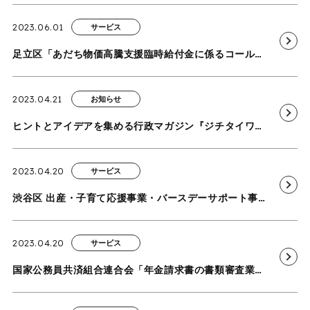
2023.06.01
サービス
足立区「あだち物価高騰支援臨時給付金に係るコールセンター及び書類一次点検業務」を受託
2023.04.21
お知らせ
ヒントとアイデアを集める行政マガジン『ジチタイワークス』に当社の給付金支給事務局に関する取り組みが掲載されました
2023.04.20
サービス
渋谷区 出産・子育て応援事業・バースデーサポート事業業務を受託
2023.04.20
サービス
国家公務員共済組合連合会「年金請求書の書類審査業務」を受託