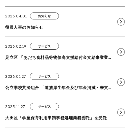
2026.04.01
お知らせ
役員人事のお知らせ
2026.02.19
サービス
足立区 「あだち食料品等物価高支援給付金支給事業業務委託」を受託
2026.01.27
サービス
公立学校共済組合 「遺族厚生年金及び年金消滅・未支給年金の請求に係る審査等業務」を受託
2025.11.27
サービス
大田区「学童保育利用申請事務処理業務委託」を受託