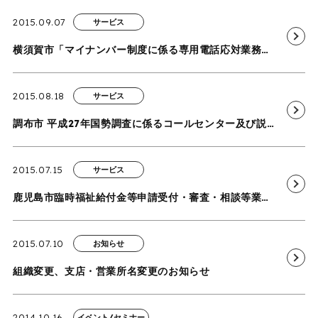
2015.09.07
サービス
横須賀市「マイナンバー制度に係る専用電話応対業務」を受託
2015.08.18
サービス
調布市 平成27年国勢調査に係るコールセンター及び説明会運営業務委託を受託
2015.07.15
サービス
鹿児島市臨時福祉給付金等申請受付・審査・相談等業務を開始
2015.07.10
お知らせ
組織変更、支店・営業所名変更のお知らせ
2014.10.16
イベント/セミナー