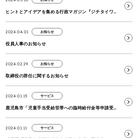
ヒントとアイデアを集める行政マガジン『ジチタイワークス』に当社の事務局運営サービスに関する取り組みが掲載されました
2024.04.01
お知らせ
役員人事のお知らせ
2024.02.29
お知らせ
取締役の辞任に関するお知らせ
2024.01.15
サービス
鹿児島市「児童手当受給世帯への臨時給付金等申請受付等業務」を受託
2024.01.11
サービス