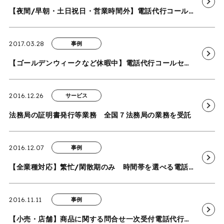
【夜間/早朝・土日祝日・営業時間外】電話代行コールセンターの導入事例を追加いたしました
2017.03.28
事例
【ゴールデンウィークなど休暇中】電話代行コールセンターの導入事例を追加いたしました
2016.12.26
サービス
法務局の証明書発行等業務 全国７法務局の業務を受託
2016.12.07
事例
【全業種対応】繁忙/閑散期のみ 時間帯を選べる電話代行・コールセンター業務の導入事例を追加いたしました
2016.11.11
事例
【小売・店舗】商品に関する問合せ一次受付電話代行コールセンター業務の導入事例を追加いたしました