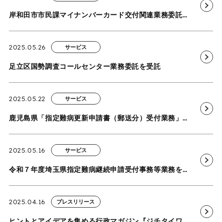
岸和田市市民課マイナンバーカード交付関連業務委託を受託
2025.05.26
サービス
足立区国勢調査コールセンター業務委託を受託
2025.05.22
サービス
鹿児島県「指定難病更新申請書（郵送分）受付業務」を受託
2025.05.16
サービス
令和７年度埼玉県指定難病継続申請受付事務等業務を受託
2025.04.16
プレスリリース
ヒントとアイデアを集める行政マガジン『ジチタイワークス』に当社の窓口事務委託サービスに関する取り組みが掲載されました