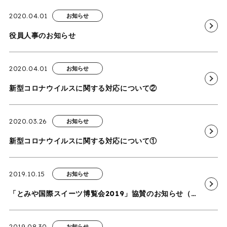
2020.04.01
お知らせ
役員人事のお知らせ
2020.04.01
お知らせ
新型コロナウイルスに関する対応について②
2020.03.26
お知らせ
新型コロナウイルスに関する対応について①
2019.10.15
お知らせ
「とみや国際スイーツ博覧会2019」協賛のお知らせ（更新）
2019.08.30
お知らせ