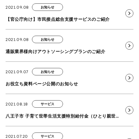
2021.09.08
お知らせ
【官公庁向け】市民接点総合支援サービスのご紹介
2021.09.08
お知らせ
通販業界様向けアウトソーシングプランのご紹介
2021.09.07
お知らせ
お役立ち資料ページ公開のお知らせ
2021.08.18
サービス
八王子市 子育て世帯生活支援特別給付金（ひとり親世帯以外分）支給事業業務を受託
2021.07.20
サービス