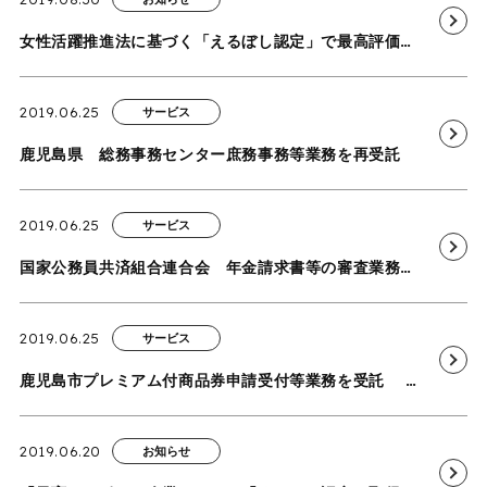
女性活躍推進法に基づく「えるぼし認定」で最高評価を取得
2019.06.25
サービス
鹿児島県 総務事務センター庶務事務等業務を再受託
2019.06.25
サービス
国家公務員共済組合連合会 年金請求書等の審査業務を受託
2019.06.25
サービス
鹿児島市プレミアム付商品券申請受付等業務を受託 －申請受付・審査・相談窓口等業務の事務局運営代行サービスの運営－
2019.06.20
お知らせ