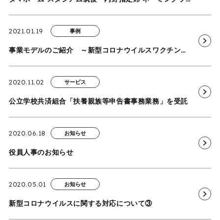
2021.01.19
事例
事業モデルのご紹介 ～新型コロナウイルスワクチン接種体制確保事業～ を追加しました
2020.11.02
サービス
公立学校共済組合「扶養親族等申告書事務業務」を受託
2020.06.18
お知らせ
役員人事のお知らせ
2020.05.01
お知らせ
新型コロナウイルスに関する対応について③