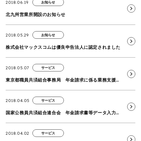
2018.06.19
お知らせ
北九州営業所開設のお知らせ
2018.05.29
お知らせ
株式会社マックスコムは優良申告法人に認定されました
2018.05.07
サービス
東京都職員共済組合事務局 年金請求に係る業務支援委託を再受託
2018.04.05
サービス
国家公務員共済組合連合会 年金請求書等データ入力業務を再受託
2018.04.02
サービス