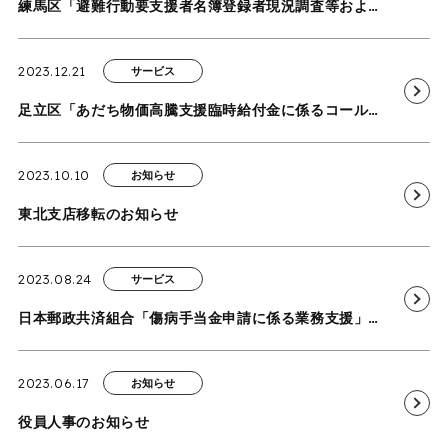
練馬区「避難行動要支援者名簿登録者現況調査等および個別避難計画作成に係る審査等業務委託」を受託
2023.12.21
サービス
足立区「あだち物価高騰支援臨時給付金に係るコールセンター及び書類一次点検業務」を受託
2023.10.10
お知らせ
東北支店移転のお知らせ
2023.08.24
サービス
日本郵政共済組合「傷病手当金申請に係る業務支援」を受託
2023.06.17
お知らせ
役員人事のお知らせ