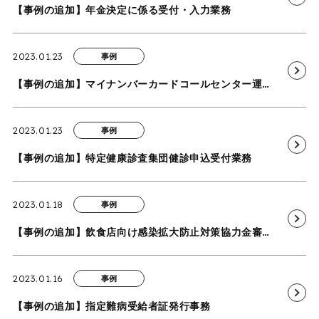
【事例の追加】年金決定に係る受付・入力業務
2023.01.23
事例
【事例の追加】マイナンバーカードコールセンター運営等業務
2023.01.23
事例
【事例の追加】特定健康診査集団健診申込受付業務
2023.01.18
事例
【事例の追加】飲食店向け感染拡大防止対策協力金審査事務局業務
2023.01.16
事例
【事例の追加】指定難病受給者証発行事務