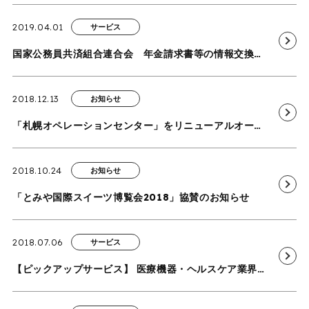
2019.04.01
サービス
国家公務員共済組合連合会 年金請求書等の情報交換業務を再受託
2018.12.13
お知らせ
「札幌オペレーションセンター」をリニューアルオープン
2018.10.24
お知らせ
「とみや国際スイーツ博覧会2018」協賛のお知らせ
2018.07.06
サービス
【ピックアップサービス】 医療機器・ヘルスケア業界の企業様向け ～コールセンター・事務業務代行 アウトソーシング～