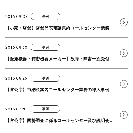
2016.09.08
事例
【小売・店舗】店舗代表電話集約コールセンター業務の導入事例を追加いたしました
2016.08.30
事例
【医療機器・精密機器メーカー】故障・障害一次受付コールセンター業務の導入事例を追加いたしました
2016.08.26
事例
【官公庁】市納税案内コールセンター業務の導入事例を追加いたしました
2016.07.28
事例
【官公庁】国勢調査に係るコールセンター及び説明会運営業務の導入事例を追加いたしました