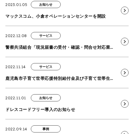
2023.01.05
お知らせ
マックスコム、小倉オペレーションセンターを開設
2022.12.08
サービス
警察共済組合「現況届書の受付・確認・問合せ対応業務」を受託
2022.11.14
サービス
鹿児島市子育て世帯応援特別給付金及び子育て世帯生活支援特別給付金申請受付等業務を受託 －申請受付・審査・相談窓口等業務の事務局運営代行サービスの運営－
2022.11.01
お知らせ
ドレスコードフリー導入のお知らせ
2022.09.14
事例