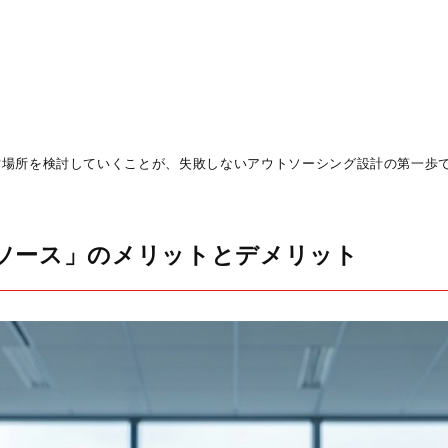
営場所を検討していくことが、失敗しないアウトソーシング設計の第一歩
ンソース」のメリットとデメリット