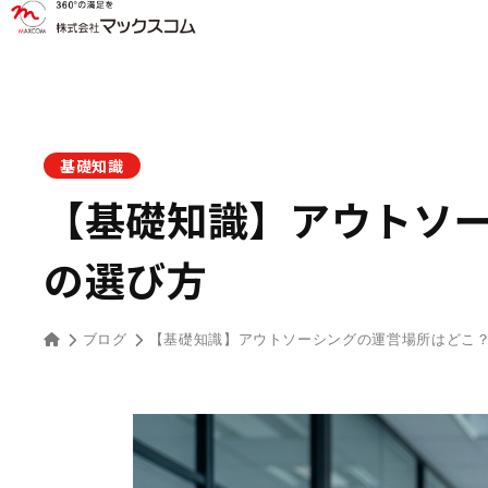
基礎知識
【基礎知識】アウトソー
の選び方
ブログ
【基礎知識】アウトソーシングの運営場所はどこ