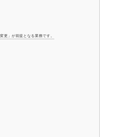
ル変更」が前提となる業務です。