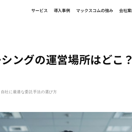
サービス
導入事例
マックスコムの強み
会社案
シングの運営場所はどこ
？自社に最適な委託手法の選び方