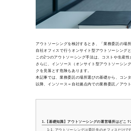
アウトソーシングを検討するとき、「業務委託の場
自社オフィスで行うオンサイト型アウトソーシング
この2つのアウトソーシング手法は、コストや生産性
さらに、インソース（オンサイト型アウトソーシン
クを見落とす危険もあります。
本記事では、業務委託の場所選びの基礎から、コンタ
以降、インソース＝自社拠点内での業務委託／アウト
1.【基礎知識】アウトソーシングの運営場所はどこ？
1-1. アウトソーシングは委託先のオフィスだけで