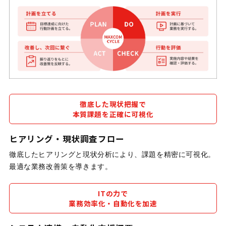
徹底した現状把握で
本質課題を正確に可視化
ヒアリング・現状調査フロー
徹底したヒアリングと現状分析により、課題を精密に可視化。
最適な業務改善策を導きます。
ITの力で
業務効率化・自動化を加速