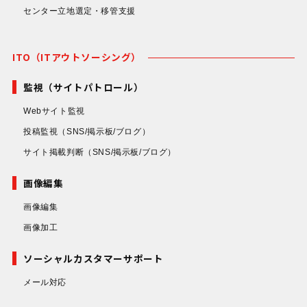
センター立地選定・移管支援
ITO（ITアウトソーシング）
監視（サイトパトロール）
Webサイト監視
投稿監視
（SNS/掲示板/ブログ）
サイト掲載判断
（SNS/掲示板/ブログ）
画像編集
画像編集
画像加工
ソーシャルカスタマーサポート
メール対応