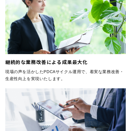
継続的な業務改善による成果最大化
現場の声を活かしたPDCAサイクル運用で、着実な業務改善・
生産性向上を実現いたします。