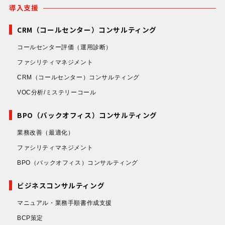
導入支援
CRM（コールセンター）コンサルティング
コールセンター評価
（運用診断）
ファシリティマネジメント
CRM（コールセンター）コンサルティング
VOC分析/ミステリーコール
BPO（バックオフィス）コンサルティング
業務改善
（最適化）
ファシリティマネジメント
BPO（バックオフィス）コンサルティング
ビジネスコンサルティング
マニュアル・業務手順書作成支援
BCP策定