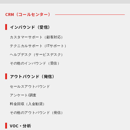
CRM（コールセンター）
インバウンド（受信）
カスタマーサポート
（顧客対応）
テクニカルサポート
（ITサポート）
ヘルプデスク
（サービスデスク）
その他のインバウンド
（受信）
アウトバウンド（発信）
セールスアウトバウンド
アンケート/調査
料金回収
（入金勧奨）
その他のアウトバウンド
（発信）
VOC・分析