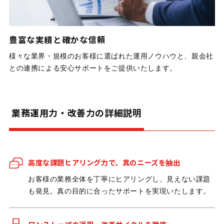
豊富な実績と確かな信頼
様々な業界・規模のお客様に選ばれた運用ノウハウと、親会社
との連携による安心サポートをご提供いたします。
業務運用力・改善力の詳細説明
高度な課題ヒアリング力で、真のニーズを抽出
お客様の業務全体を丁寧にヒアリングし、見えない課題
も発見。真の目的に合ったサポートを実現いたします。