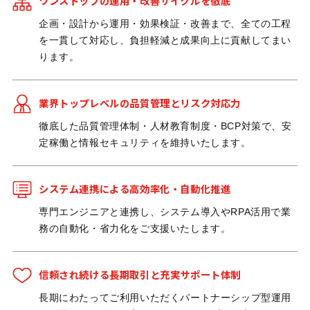
ワンストップの運用・改善サイクルを徹底
企画・設計から運用・効果検証・改善まで、全ての工程
を一貫して対応し、負担軽減と成果向上に貢献してまい
ります。
業界トップレベルの品質管理とリスク対応力
徹底した品質管理体制・人材教育制度・BCP対策で、安
定稼働と情報セキュリティを維持いたします。
システム連携による高効率化・自動化推進
専門エンジニアと連携し、システム導入やRPA活用で業
務の自動化・省力化をご支援いたします。
信頼され続ける長期取引と充実サポート体制
長期にわたってご利用いただくパートナーシップ型運用