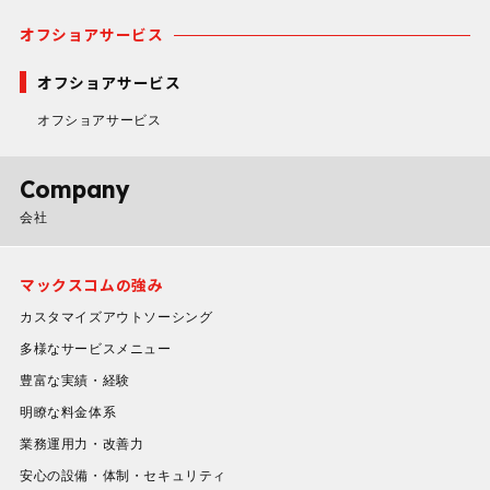
オフショアサービス
オフショアサービス
オフショアサービス
Company
会社
マックスコムの強み
カスタマイズアウトソーシング
多様なサービスメニュー
豊富な実績・経験
明瞭な料金体系
業務運用力・改善力
安心の設備・体制・セキュリティ