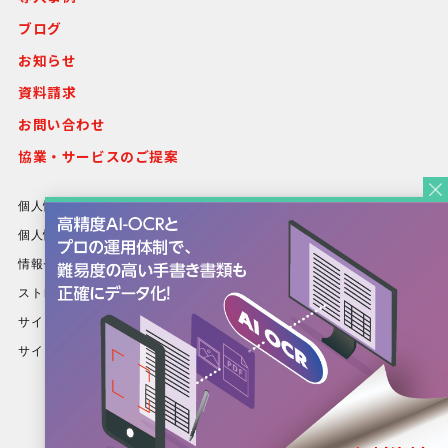
ブログ
お知らせ
資料請求
お問い合わせ
協業・サービスのご提案
個人情報保護方針
個人情報等の取り扱いについて
情報セキュリティ方針
ストレスチェック基本方針
サイトポリシー
サイトマップ