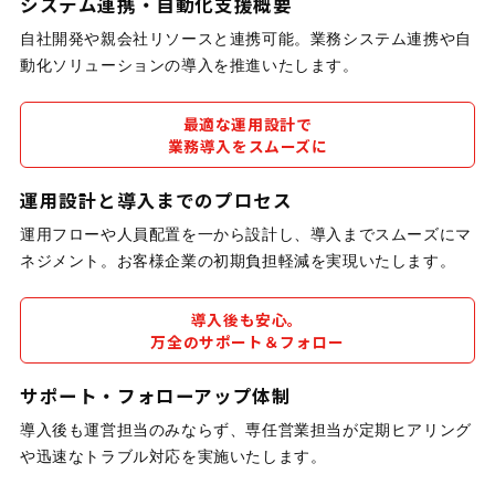
システム連携・自動化支援概要
自社開発や親会社リソースと連携可能。業務システム連携や自
動化ソリューションの導入を推進いたします。
最適な運用設計で
業務導入をスムーズに
運用設計と導入までのプロセス
運用フローや人員配置を一から設計し、導入までスムーズにマ
ネジメント。お客様企業の初期負担軽減を実現いたします。
導入後も安心。
万全のサポート＆フォロー
サポート・フォローアップ体制
導入後も運営担当のみならず、専任営業担当が定期ヒアリング
や迅速なトラブル対応を実施いたします。