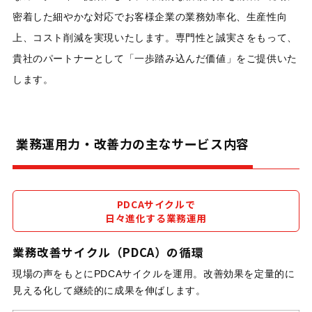
密着した細やかな対応でお客様企業の業務効率化、生産性向
上、コスト削減を実現いたします。専門性と誠実さをもって、
貴社のパートナーとして「一歩踏み込んだ価値」をご提供いた
します。
業務運用力・改善力の主なサービス内容
PDCAサイクルで
日々進化する業務運用
業務改善サイクル（PDCA）の循環
現場の声をもとにPDCAサイクルを運用。改善効果を定量的に
見える化して継続的に成果を伸ばします。