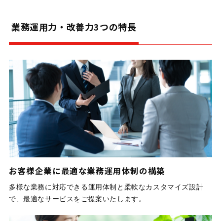
業務運用力・改善力3つの特長
お客様企業に最適な業務運用体制の構築
多様な業務に対応できる運用体制と柔軟なカスタマイズ設計
で、最適なサービスをご提案いたします。