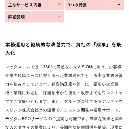
主なサービス内容
3つの特長
詳細説明
業務運用と継続的な改善力で、貴社の「成果」を最
大化
マックスコムでは「360°の満足を」をVISIONに掲げ、お客様
企業の現場ニーズに寄り添った業務運用力と、着実な業務改善
力を強みとしています。顧客満足度を第一に、幅広い企業規
模・業種に対応し、課題抽出から運用・改善までをワンストッ
プでご支援いたします。また、グループ会社であるアルティウ
スリンク株式会社との連携で、システム開発や運用サポート、
デジタルBPOサービスのご提案も可能です。豊富な実績と柔軟
なカスタマイズ提案により、長期的な信頼関係を構築。現場に