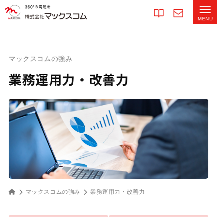
マックスコムの強み
業務運用力・改善力
マックスコムの強み
業務運用力・改善力