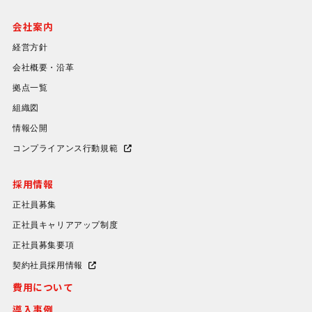
会社案内
経営方針
会社概要・沿革
拠点一覧
組織図
情報公開
コンプライアンス行動規範
採用情報
正社員募集
正社員キャリアアップ制度
正社員募集要項
契約社員採用情報
費用について
導入事例