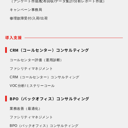
（アンケート作成/配布回収/データ集計/分析レポート作成）
キャンペーン事務局
修理故障受付/入荷/出荷
導入支援
CRM（コールセンター）コンサルティング
コールセンター評価
（運用診断）
ファシリティマネジメント
CRM（コールセンター）コンサルティング
VOC分析/ミステリーコール
BPO（バックオフィス）コンサルティング
業務改善
（最適化）
ファシリティマネジメント
BPO（バックオフィス）コンサルティング