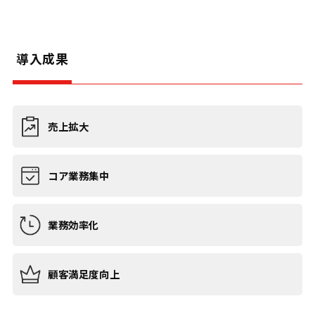
導入成果
売上拡大
コア業務集中
業務効率化
顧客満足度向上