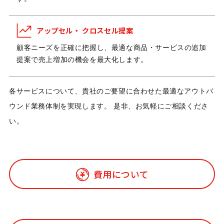
アップセル・
クロスセル提案
顧客ニーズを正確に把握し、最適な商品・サービスの追加
提案で売上増加の機会を最大化します。
各サービスについて、貴社のご要望に合わせた最適なアウトバ
ウンド業務体制を実現します。 是非、お気軽にご相談くださ
い。
費用について