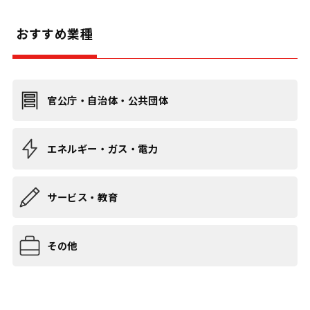
おすすめ業種
官公庁・自治体・公共団体
エネルギー・ガス・電力
サービス・教育
その他