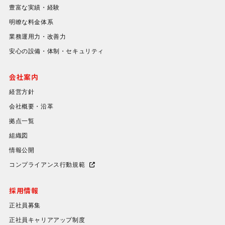
豊富な実績・経験
明瞭な料金体系
業務運用力・改善力
安心の設備・体制・セキュリティ
会社案内
経営方針
会社概要・沿革
拠点一覧
組織図
情報公開
コンプライアンス行動規範
採用情報
正社員募集
正社員キャリアアップ制度