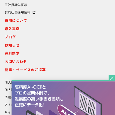
正社員募集要項
契約社員採用情報
費用について
導入事例
ブログ
お知らせ
資料請求
お問い合わせ
協業・サービスのご提案
個人情報保護方針
個人情報等の取り扱いについて
情報セキュリティ方針
ストレスチェック基本方針
サイトポリシー