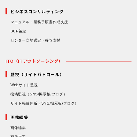
ビジネスコンサルティング
マニュアル・業務手順書作成支援
BCP策定
センター立地選定・移管支援
ITO（ITアウトソーシング）
監視（サイトパトロール）
Webサイト監視
投稿監視
（SNS/掲示板/ブログ）
サイト掲載判断
（SNS/掲示板/ブログ）
画像編集
画像編集
画像加工