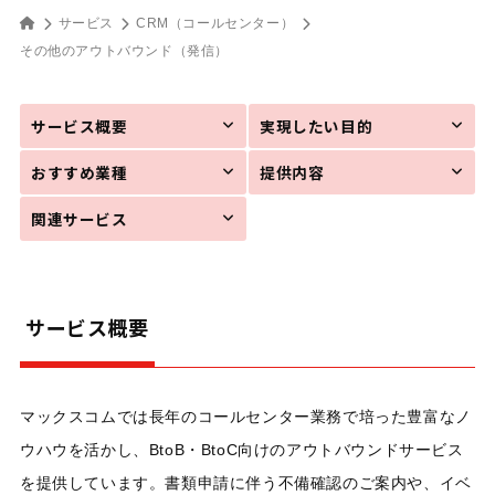
サービス
CRM（コールセンター）
その他のアウトバウンド
（発信）
サービス概要
実現したい目的
おすすめ業種
提供内容
関連サービス
サービス概要
マックスコムでは長年のコールセンター業務で培った豊富なノ
ウハウを活かし、BtoB・BtoC向けのアウトバウンドサービス
を提供しています。書類申請に伴う不備確認のご案内や、イベ