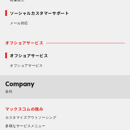
ソーシャルカスタマーサポート
メール対応
オフショアサービス
オフショアサービス
オフショアサービス
Company
会社
マックスコムの強み
カスタマイズアウトソーシング
多様なサービスメニュー