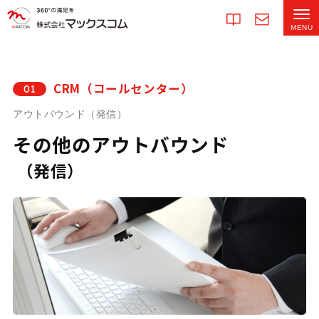
CRM（コールセンター）
01
アウトバウンド（発信）
その他のアウトバウンド
（発信）