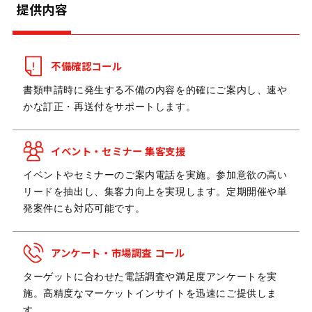
提供内容
不備確認コール
書類申請時に発生する不備の内容を的確にご案内し、速や
かな訂正・再送付をサポートします。
イベント・セミナー
集客支援
イベントやセミナーのご案内電話を実施。参加意欲の高い
リードを抽出し、集客力向上を実現します。定期開催や単
発案件にも対応可能です。
アンケート・市場調査
コール
ターゲットに合わせた電話調査や満足度アンケートを実
施。高精度なマーケットインサイトを迅速にご提供しま
す。