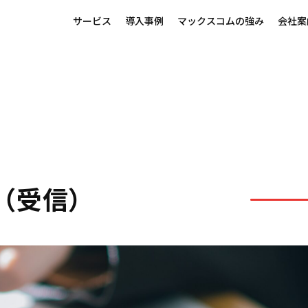
サービス
導入事例
マックスコムの強み
会社案
（受信）