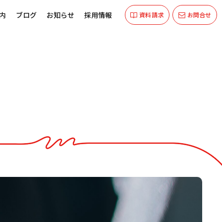
内
ブログ
お知らせ
採用情報
資料請求
お問合せ