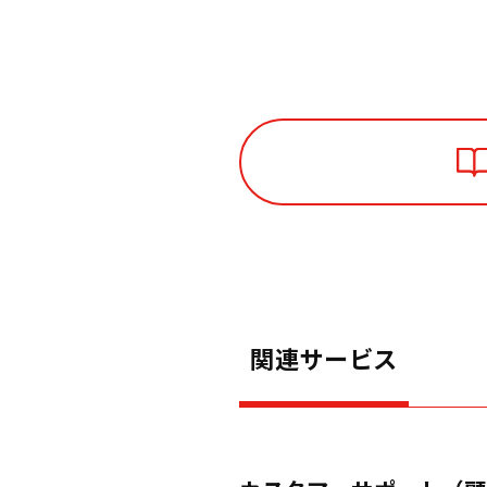
関連サービス