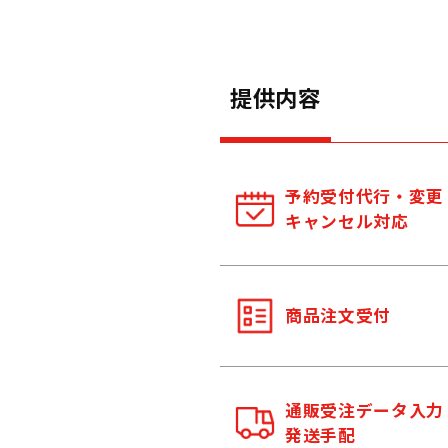
提供内容
予約受付代行・変更
キャンセル対応
商品注文受付
通販受注データ入力
発送手配