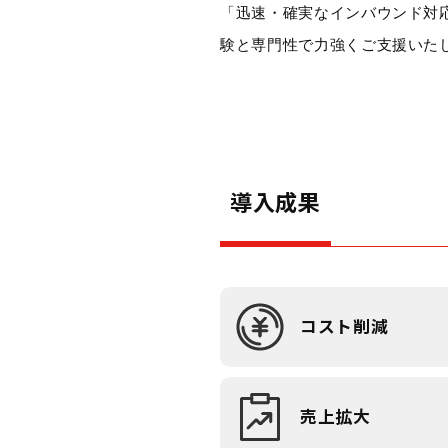
「迅速・確実なインバウンド対
験と専門性で力強くご支援いた
導入成果
コスト削減
売上拡大