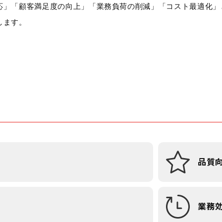
応」「顧客満足度の向上」「業務負荷の削減」「コスト最適化」
します。
品質
業務