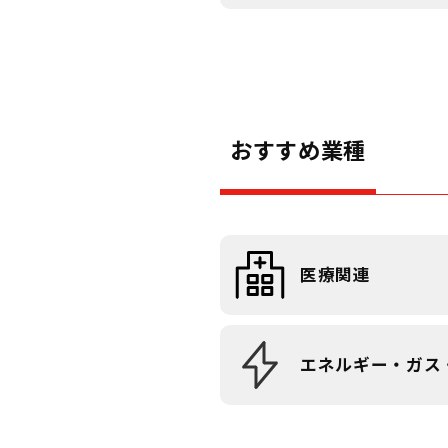
おすすめ業種
医療関連
エネルギー・ガス