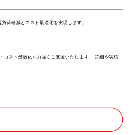
営負荷軽減とコスト最適化を実現します。
・コスト最適化を力強くご支援いたします。 詳細や実績