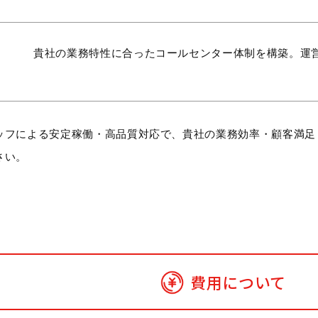
貴社の業務特性に合ったコールセンター体制を構築。運
ッフによる安定稼働・高品質対応で、貴社の業務効率・顧客満足
さい。
費用について