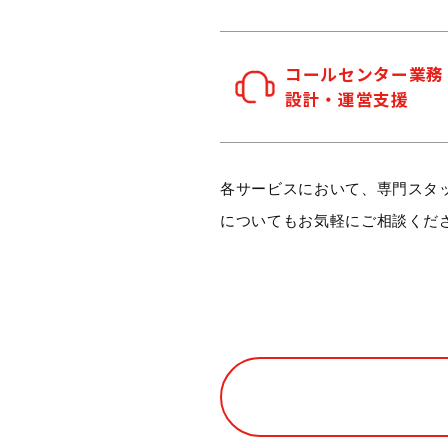
コールセンター業務
設計・運営支援
各サービスにおいて、専門スタ
についてもお気軽にご相談くだ