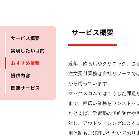
サービス概要
サービス概要
実現したい目的
おすすめ業種
近年、飲食店やクリニック、さ
注文受付業務は自社リソースで
提供内容
から伺っています。
関連サービス
マックスコムではこうした課題
まで、幅広い業務をワンストッ
たとえば、学習塾の予約受付や
対し、アウトソーシングによる
用体制もご好評いただいており