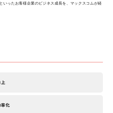
といったお客様企業のビジネス成長を、マックスコムが経
向上
効率化