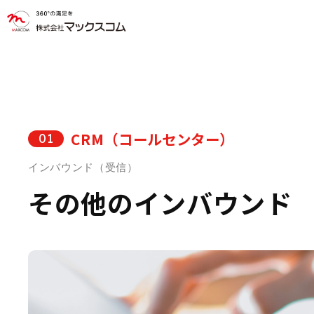
CRM（コールセンター）
01
インバウンド（受信）
その他のインバウンド