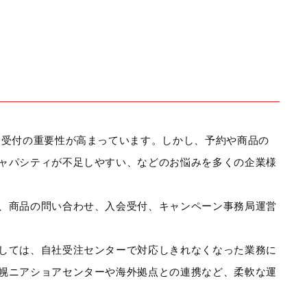
約受付の重要性が高まっています。しかし、予約や商品の
ャパシティが不足しやすい、などのお悩みを多くの企業様
、商品の問い合わせ、入会受付、キャンペーン事務局運営
しては、自社受注センターで対応しきれなくなった業務に
幌ニアショアセンターや海外拠点との連携など、柔軟な運