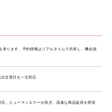
付を承ります。予約情報はリアルタイムで共有し、機会損
品注文受付を一元対応
対応。ヒューマンエラーを防ぎ、迅速な商品提供を実現