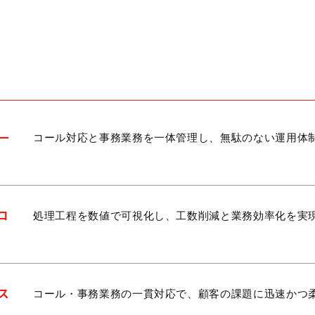
一
コール対応と事務業務を一体管理し、無駄のない運用体
ロ
処理工程を数値で可視化し、工数削減と業務効率化を実
ス
コール・事務業務の一貫対応で、顧客の課題に迅速かつ