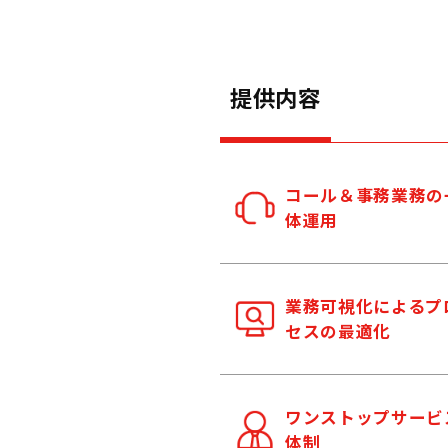
提供内容
コール＆事務業務の
体運用
業務可視化によるプ
セスの最適化
ワンストップサービ
体制