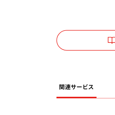
関連サービス