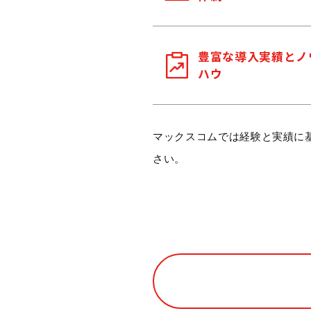
豊富な導入実績とノ
ハウ
マックスコムでは経験と実績に
さい。