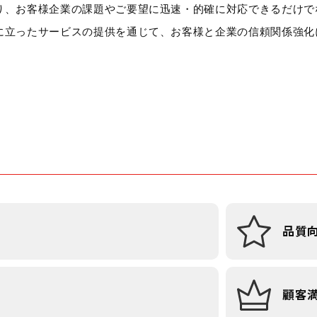
り、お客様企業の課題やご要望に迅速・的確に対応できるだけで
に立ったサービスの提供を通じて、お客様と企業の信頼関係強化
品質
顧客