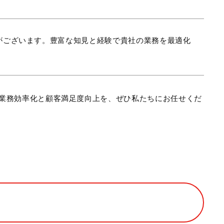
がございます。豊富な知見と経験で貴社の業務を最適化
業務効率化と顧客満足度向上を、ぜひ私たちにお任せくだ