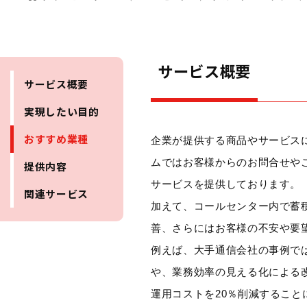
サービス概要
サービス概要
実現したい目的
おすすめ業種
企業が提供する商品やサービス
ムではお客様からのお問合せや
提供内容
サービスを提供しております。
関連サービス
加えて、コールセンター内で蓄
善、さらにはお客様の不安や要
例えば、大手通信会社の事例で
や、業務効率の見える化による
運用コストを20％削減すること