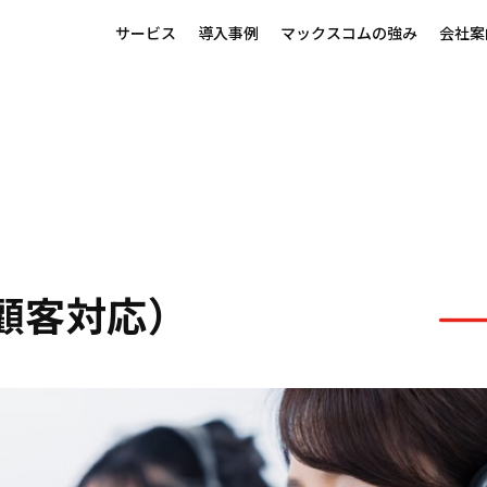
サービス
導入事例
マックスコムの強み
会社案
顧客対応）