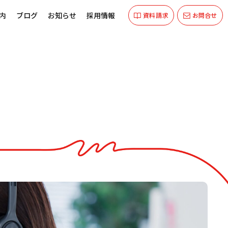
内
ブログ
お知らせ
採用情報
資料請求
お問合せ