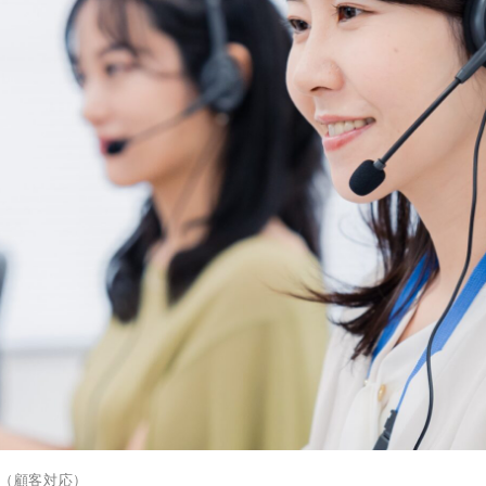
（顧客対応）