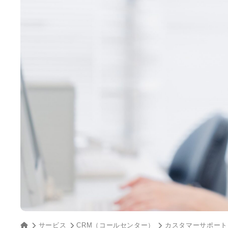
サービス
CRM（コールセンター）
カスタマーサポート