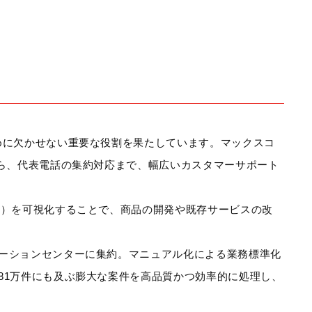
めに欠かせない重要な役割を果たしています。マックスコ
から、代表電話の集約対応まで、幅広いカスタマーサポート
声）を可視化することで、商品の開発や既存サービスの改
ーションセンターに集約。マニュアル化による業務標準化
81万件にも及ぶ膨大な案件を高品質かつ効率的に処理し、