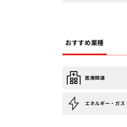
おすすめ業種
医療関連
エネルギー・ガス