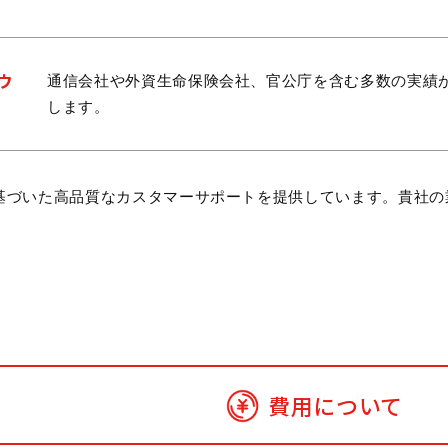
ウ
通信会社や外資生命保険会社、官公庁を含む多数の実績
します。
基づいた高品質なカスタマーサポートを提供しています。貴社の
費用について