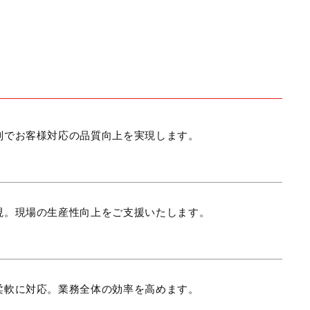
制でお客様対応の品質向上を実現します。
現。現場の生産性向上をご支援いたします。
柔軟に対応。業務全体の効率を高めます。