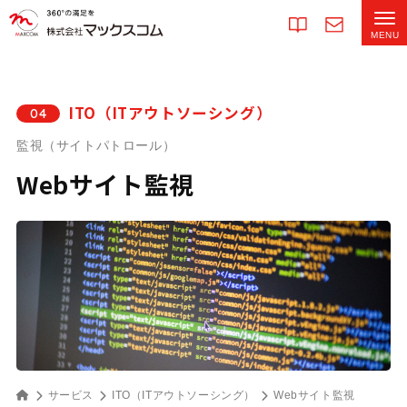
ITO（ITアウトソーシング）
04
監視（サイトパトロール）
Webサイト監視
サービス
ITO（ITアウトソーシング）
Webサイト監視