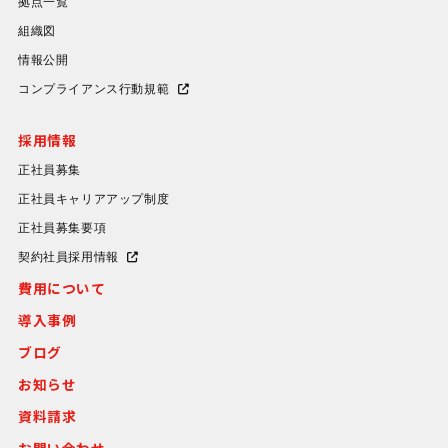
拠点一覧
組織図
情報公開
コンプライアンス行動規範
採用情報
正社員募集
正社員キャリアアップ制度
正社員募集要項
契約社員採用情報
費用について
導入事例
ブログ
お知らせ
資料請求