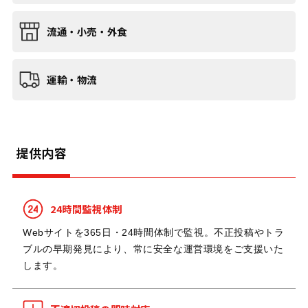
流通・小売・外食
運輸・物流
提供内容
24時間監視体制
Webサイトを365日・24時間体制で監視。不正投稿やトラ
ブルの早期発見により、常に安全な運営環境をご支援いた
します。