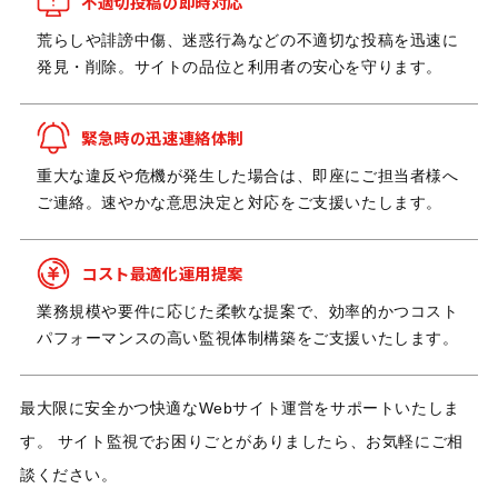
不適切投稿の即時対応
荒らしや誹謗中傷、迷惑行為などの不適切な投稿を迅速に
発見・削除。サイトの品位と利用者の安心を守ります。
緊急時の迅速連絡体制
重大な違反や危機が発生した場合は、即座にご担当者様へ
ご連絡。速やかな意思決定と対応をご支援いたします。
コスト最適化運用提案
業務規模や要件に応じた柔軟な提案で、効率的かつコスト
パフォーマンスの高い監視体制構築をご支援いたします。
最大限に安全かつ快適なWebサイト運営をサポートいたしま
す。 サイト監視でお困りごとがありましたら、お気軽にご相
談ください。