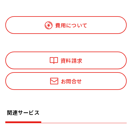
費用について
資料請求
お問合せ
関連サービス