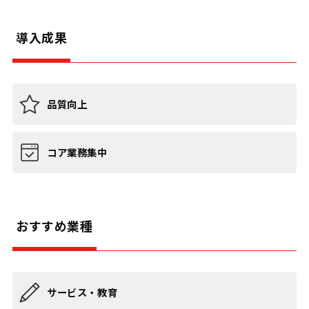
導入成果
品質向上
コア業務集中
おすすめ業種
サービス・教育