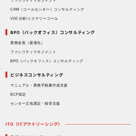
ファシリティマネジメント
CRM（コールセンター）コンサルティング
VOC分析/ミステリーコール
BPO（バックオフィス）コンサルティング
業務改善
（最適化）
ファシリティマネジメント
BPO（バックオフィス）コンサルティング
ビジネスコンサルティング
マニュアル・業務手順書作成支援
BCP策定
センター立地選定・移管支援
ITO（ITアウトソーシング）