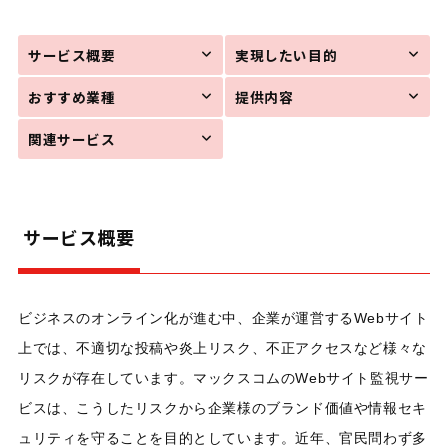
サービス概要
実現したい目的
おすすめ業種
提供内容
関連サービス
サービス概要
ビジネスのオンライン化が進む中、企業が運営するWebサイト
上では、不適切な投稿や炎上リスク、不正アクセスなど様々な
リスクが存在しています。マックスコムのWebサイト監視サー
ビスは、こうしたリスクから企業様のブランド価値や情報セキ
ュリティを守ることを目的としています。近年、官民問わず多