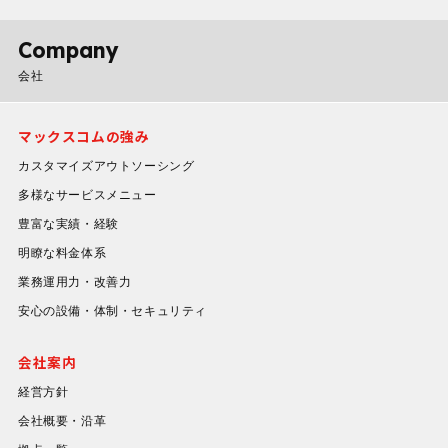
Company
会社
マックスコムの強み
カスタマイズアウトソーシング
多様なサービスメニュー
豊富な実績・経験
明瞭な料金体系
業務運用力・改善力
安心の設備・体制・セキュリティ
会社案内
経営方針
会社概要・沿革