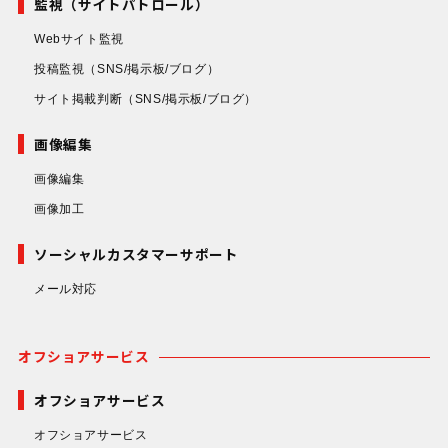
監視（サイトパトロール）
Webサイト監視
投稿監視
（SNS/掲示板/ブログ）
サイト掲載判断
（SNS/掲示板/ブログ）
画像編集
画像編集
画像加工
ソーシャルカスタマーサポート
メール対応
オフショアサービス
オフショアサービス
オフショアサービス