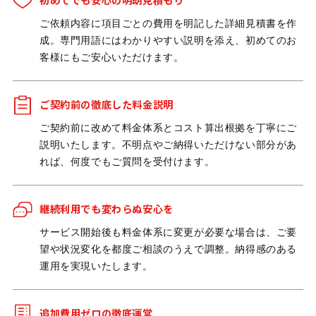
ご依頼内容に項目ごとの費用を明記した詳細見積書を作
成。専門用語にはわかりやすい説明を添え、初めてのお
客様にもご安心いただけます。
ご契約前の徹底した料金説明
ご契約前に改めて料金体系とコスト算出根拠を丁寧にご
説明いたします。不明点やご納得いただけない部分があ
れば、何度でもご質問を受付けます。
継続利用でも変わらぬ安心を
サービス開始後も料金体系に変更が必要な場合は、ご要
望や状況変化を都度ご相談のうえで調整。納得感のある
運用を実現いたします。
追加費用ゼロの徹底運営