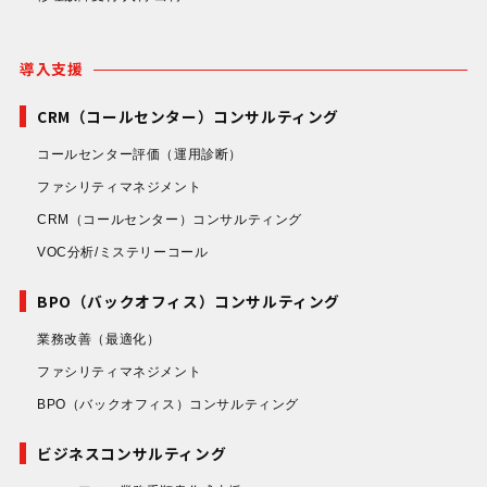
導入支援
CRM（コールセンター）コンサルティング
コールセンター評価
（運用診断）
ファシリティマネジメント
CRM（コールセンター）コンサルティング
VOC分析/ミステリーコール
BPO（バックオフィス）コンサルティング
業務改善
（最適化）
ファシリティマネジメント
BPO（バックオフィス）コンサルティング
ビジネスコンサルティング