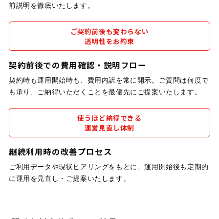
前説明を徹底いたします。
ご契約前後も変わらない
透明性をお約束
契約前後での費用確認・説明フロー
契約時も運用開始時も、費用内訳を常に開示。ご質問は何度で
も承り、ご納得いただくことを最優先にご提案いたします。
使うほど納得できる
運営見直し体制
継続利用時の改善プロセス
ご利用データや現状ヒアリングをもとに、運用開始後も定期的
に運用を見直し・ご提案いたします。