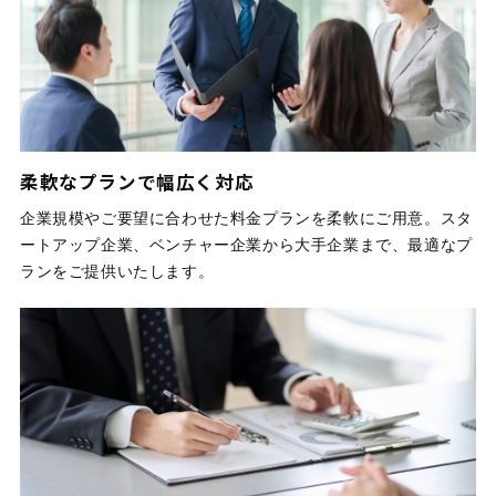
柔軟なプランで幅広く対応
企業規模やご要望に合わせた料金プランを柔軟にご用意。スタ
ートアップ企業、ベンチャー企業から大手企業まで、最適なプ
ランをご提供いたします。