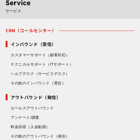
Service
サービス
CRM（コールセンター）
インバウンド（受信）
カスタマーサポート
（顧客対応）
テクニカルサポート
（ITサポート）
ヘルプデスク
（サービスデスク）
その他のインバウンド
（受信）
アウトバウンド（発信）
セールスアウトバウンド
アンケート/調査
料金回収
（入金勧奨）
その他のアウトバウンド
（発信）