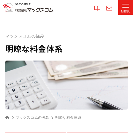
マックスコムの強み
明瞭な料金体系
マックスコムの強み
明瞭な料金体系