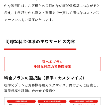
かな透明性は、お客様との長期的な信頼関係構築につながると
考え、お見積りから導入・運用まで一貫して明快なコストパフ
ォーマンスをご提案いたします。
明瞭な料金体系の主なサービス内容
選べるプラン
多彩な対応力で最適提案
料金プランの選択肢（標準・カスタマイズ）
標準化プランとお客様専用カスタマイズ、両方からご提案し、
事業規模や課題に合わせて最適化