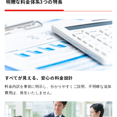
明瞭な料金体系3つの特長
すべてが見える、安心の料金設計
料金内訳を事前に明示し、分かりやすくご説明。不明瞭な追加
費用は、発生いたしません。