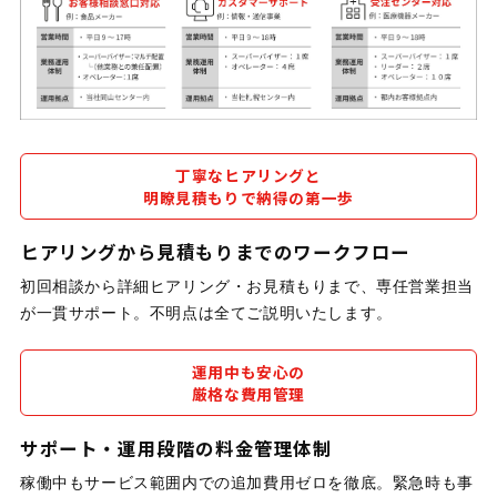
丁寧なヒアリングと
明瞭見積もりで納得の第一歩
ヒアリングから見積もりまでのワークフロー
初回相談から詳細ヒアリング・お見積もりまで、専任営業担当
が一貫サポート。不明点は全てご説明いたします。
運用中も安心の
厳格な費用管理
サポート・運用段階の料金管理体制
稼働中もサービス範囲内での追加費用ゼロを徹底。緊急時も事