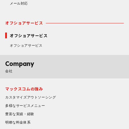
メール対応
オフショアサービス
オフショアサービス
オフショアサービス
Company
会社
マックスコムの強み
カスタマイズアウトソーシング
多様なサービスメニュー
豊富な実績・経験
明瞭な料金体系