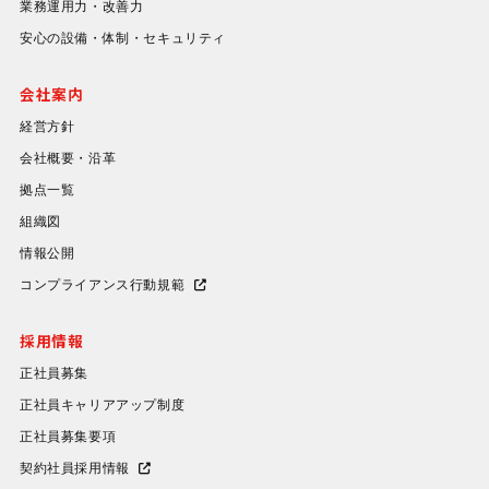
業務運用力・改善力
安心の設備・体制・セキュリティ
会社案内
経営方針
会社概要・沿革
拠点一覧
組織図
情報公開
コンプライアンス行動規範
採用情報
正社員募集
正社員キャリアアップ制度
正社員募集要項
契約社員採用情報