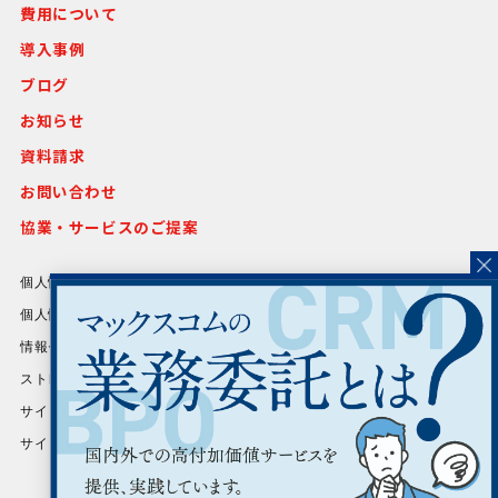
費用について
導入事例
ブログ
お知らせ
資料請求
お問い合わせ
協業・サービスのご提案
個人情報保護方針
個人情報等の取り扱いについて
情報セキュリティ方針
ストレスチェック基本方針
サイトポリシー
サイトマップ