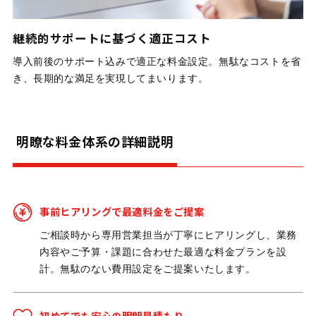
継続的サポートに基づく適正コスト
導入前後のサポート込みで適正な料金設定。無駄なコストを省
き、長期的な満足を実現してまいります。
明瞭な料金体系の詳細説明
事前ヒアリングで最適料金をご提案
ご相談時から専用営業担当が丁寧にヒアリングし、業務
内容やご予算・課題に合わせた最適な料金プランを設
計。無駄のない費用設定をご提案いたします。
初めてでも安心の明朗見積もり