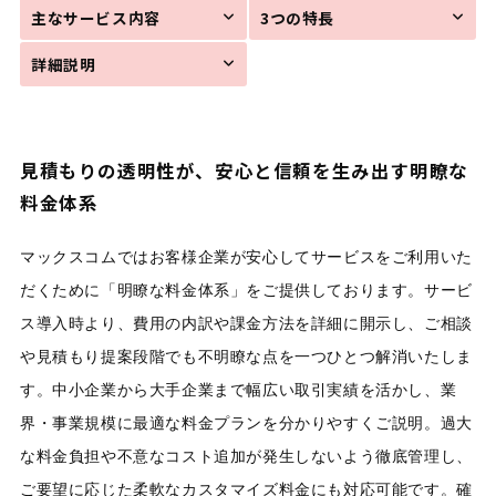
主なサービス内容
3つの特長
詳細説明
見積もりの透明性が、安心と信頼を生み出す明瞭な
料金体系
マックスコムではお客様企業が安心してサービスをご利用いた
だくために「明瞭な料金体系」をご提供しております。サービ
ス導入時より、費用の内訳や課金方法を詳細に開示し、ご相談
や見積もり提案段階でも不明瞭な点を一つひとつ解消いたしま
す。中小企業から大手企業まで幅広い取引実績を活かし、業
界・事業規模に最適な料金プランを分かりやすくご説明。過大
な料金負担や不意なコスト追加が発生しないよう徹底管理し、
ご要望に応じた柔軟なカスタマイズ料金にも対応可能です。確