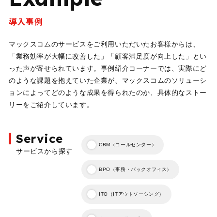
導入事例
マックスコムのサービスをご利用いただいたお客様からは、
「業務効率が大幅に改善した」「顧客満足度が向上した」とい
った声が寄せられています。事例紹介コーナーでは、実際にど
のような課題を抱えていた企業が、マックスコムのソリューシ
ョンによってどのような成果を得られたのか、具体的なストー
リーをご紹介しています。
Service
CRM（コールセンター）
サービスから探す
BPO（事務・バックオフィス）
ITO（ITアウトソーシング）