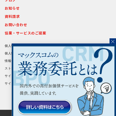
お知らせ
資料請求
お問い合わせ
協業・サービスのご提案
個人情報保護方針
個人情報等の取り扱いについて
情報セキュリティ方針
ストレスチェック基本方針
サイトポリシー
サイトマップ
Copyright © MAXCOM, Inc.