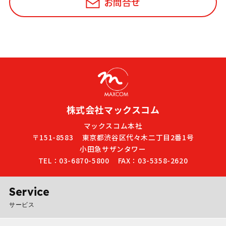
お問合せ
株式会社マックスコム
マックスコム本社
〒151-8583
東京都渋谷区代々木二丁目2番1号
小田急サザンタワー
TEL：03-6870-5800
FAX：03-5358-2620
Service
サービス