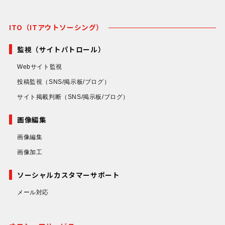
ITO（ITアウトソーシング）
監視（サイトパトロール）
Webサイト監視
投稿監視
（SNS/掲示板/ブログ）
サイト掲載判断
（SNS/掲示板/ブログ）
画像編集
画像編集
画像加工
ソーシャルカスタマーサポート
メール対応