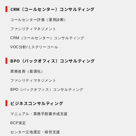
CRM（コールセンター）コンサルティング
コールセンター評価
（運用診断）
ファシリティマネジメント
CRM（コールセンター）コンサルティング
VOC分析/ミステリーコール
BPO（バックオフィス）コンサルティング
業務改善
（最適化）
ファシリティマネジメント
BPO（バックオフィス）コンサルティング
ビジネスコンサルティング
マニュアル・業務手順書作成支援
BCP策定
センター立地選定・移管支援