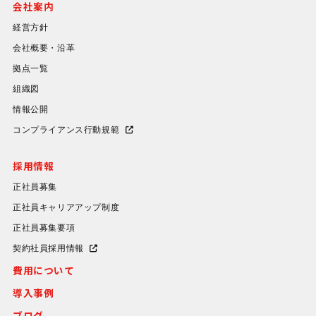
会社案内
経営方針
会社概要・沿革
拠点一覧
組織図
情報公開
コンプライアンス行動規範
採用情報
正社員募集
正社員キャリアアップ制度
正社員募集要項
契約社員採用情報
費用について
導入事例
ブログ