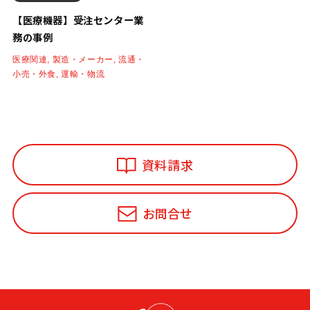
【医療機器】受注センター業
務の事例
医療関連, 製造・メーカー, 流通・
小売・外食, 運輸・物流
資料請求
お問合せ