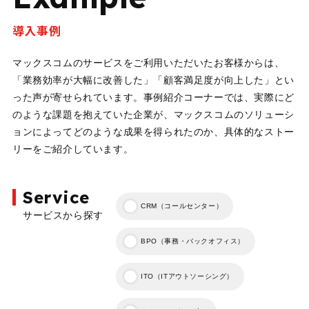
導入事例
マックスコムのサービスをご利用いただいたお客様からは、
「業務効率が大幅に改善した」「顧客満足度が向上した」とい
った声が寄せられています。事例紹介コーナーでは、実際にど
のような課題を抱えていた企業が、マックスコムのソリューシ
ョンによってどのような成果を得られたのか、具体的なストー
リーをご紹介しています。
Service
CRM（コールセンター）
サービスから探す
BPO（事務・バックオフィス）
ITO（ITアウトソーシング）