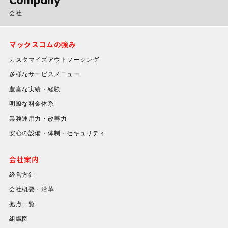
会社
マックスコムの強み
カスタマイズアウトソーシング
多様なサービスメニュー
豊富な実績・経験
明瞭な料金体系
業務運用力・改善力
安心の設備・体制・セキュリティ
会社案内
経営方針
会社概要・沿革
拠点一覧
組織図