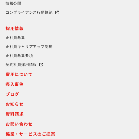
情報公開
コンプライアンス行動規範
採用情報
正社員募集
正社員キャリアアップ制度
正社員募集要項
契約社員採用情報
費用について
導入事例
ブログ
お知らせ
資料請求
お問い合わせ
協業・サービスのご提案