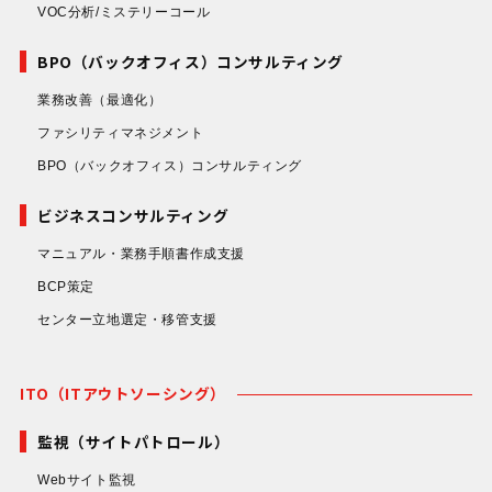
VOC分析/ミステリーコール
BPO（バックオフィス）コンサルティング
業務改善
（最適化）
ファシリティマネジメント
BPO（バックオフィス）コンサルティング
ビジネスコンサルティング
マニュアル・業務手順書作成支援
BCP策定
センター立地選定・移管支援
ITO（ITアウトソーシング）
監視（サイトパトロール）
Webサイト監視