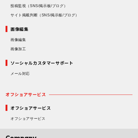
投稿監視
（SNS/掲示板/ブログ）
サイト掲載判断
（SNS/掲示板/ブログ）
画像編集
画像編集
画像加工
ソーシャルカスタマーサポート
メール対応
オフショアサービス
オフショアサービス
オフショアサービス
Company