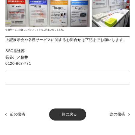
上記展示会や各種サービスに関するお問合せは下記までお願いします。
SSO推進部
長谷川／藤井
0120-668-771
前の投稿
一覧に戻る
次の投稿