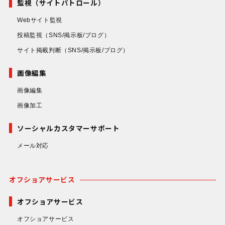
監視（サイトパトロール）
Webサイト監視
投稿監視
（SNS/掲示板/ブログ）
サイト掲載判断
（SNS/掲示板/ブログ）
画像編集
画像編集
画像加工
ソーシャルカスタマーサポート
メール対応
オフショアサービス
オフショアサービス
オフショアサービス