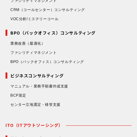
ファシリティマネジメント
CRM（コールセンター）コンサルティング
VOC分析/ミステリーコール
BPO（バックオフィス）コンサルティング
業務改善
（最適化）
ファシリティマネジメント
BPO（バックオフィス）コンサルティング
ビジネスコンサルティング
マニュアル・業務手順書作成支援
BCP策定
センター立地選定・移管支援
ITO（ITアウトソーシング）