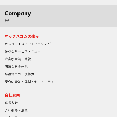
Company
会社
マックスコムの強み
カスタマイズアウトソーシング
多様なサービスメニュー
豊富な実績・経験
明瞭な料金体系
業務運用力・改善力
安心の設備・体制・セキュリティ
会社案内
経営方針
会社概要・沿革