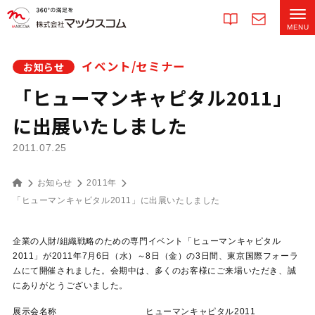
イベント/セミナー
お知らせ
「ヒューマンキャピタル2011」
に出展いたしました
2011.07.25
お知らせ
2011年
「ヒューマンキャピタル2011」に出展いたしました
企業の人財/組織戦略のための専門イベント「ヒューマンキャピタル
2011」が2011年7月6日（水）～8日（金）の3日間、東京国際フォーラ
ムにて開催されました。会期中は、多くのお客様にご来場いただき、誠
にありがとうございました。
展示会名称 ヒューマンキャピタル2011