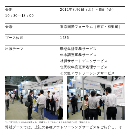
会期 2011年7月6日（水）～8日（金）
10：30～18：00
会場 東京国際フォーラム（東京・有楽町）
ブース位置 1436
出展テーマ 勤怠集計業務サービス
年末調整事務サービス
社員サポートデスクサービス
住民税年度更新処理サービス
その他アウトソーシングサービス
弊社ブースでは、上記の各種アウトソーシングサービスをご紹介し、そ