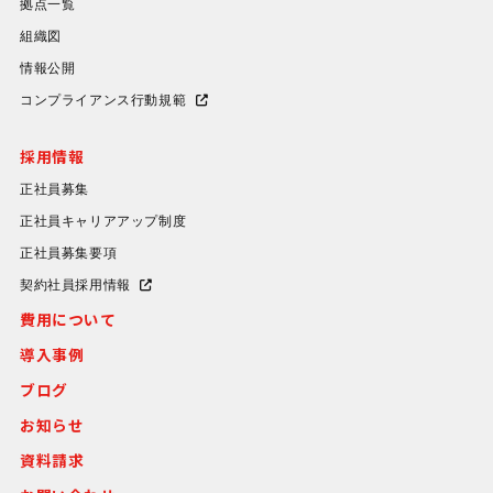
拠点一覧
組織図
情報公開
コンプライアンス行動規範
採用情報
正社員募集
正社員キャリアアップ制度
正社員募集要項
契約社員採用情報
費用について
導入事例
ブログ
お知らせ
資料請求