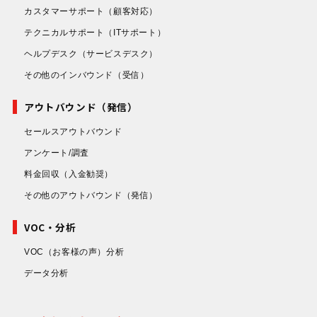
カスタマーサポート
（顧客対応）
テクニカルサポート
（ITサポート）
ヘルプデスク
（サービスデスク）
その他のインバウンド
（受信）
アウトバウンド（発信）
セールスアウトバウンド
アンケート/調査
料金回収
（入金勧奨）
その他のアウトバウンド
（発信）
VOC・分析
VOC（お客様の声）分析
データ分析