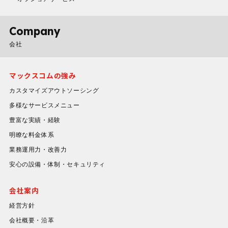
Company
会社
マックスコムの強み
カスタマイズアウトソーシング
多様なサービスメニュー
豊富な実績・経験
明瞭な料金体系
業務運用力・改善力
安心の設備・体制・セキュリティ
会社案内
経営方針
会社概要・沿革