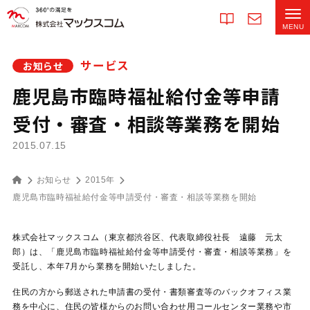
サービス
お知らせ
鹿児島市臨時福祉給付金等申請
受付・審査・相談等業務を開始
2015.07.15
お知らせ
2015年
鹿児島市臨時福祉給付金等申請受付・審査・相談等業務を開始
株式会社マックスコム（東京都渋谷区、代表取締役社長 遠藤 元太
郎）は、「鹿児島市臨時福祉給付金等申請受付・審査・相談等業務」を
受託し、本年7月から業務を開始いたしました。
住民の方から郵送された申請書の受付・書類審査等のバックオフィス業
務を中心に、住民の皆様からのお問い合わせ用コールセンター業務や市