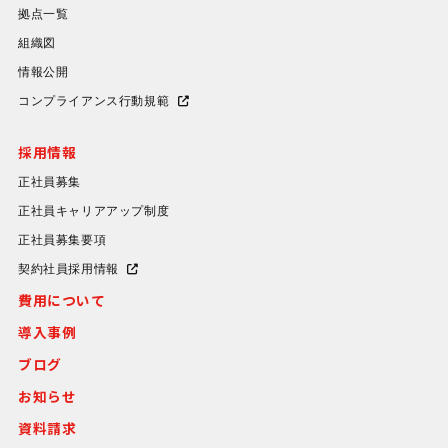
拠点一覧
組織図
情報公開
コンプライアンス行動規範
採用情報
正社員募集
正社員キャリアアップ制度
正社員募集要項
契約社員採用情報
費用について
導入事例
ブログ
お知らせ
資料請求