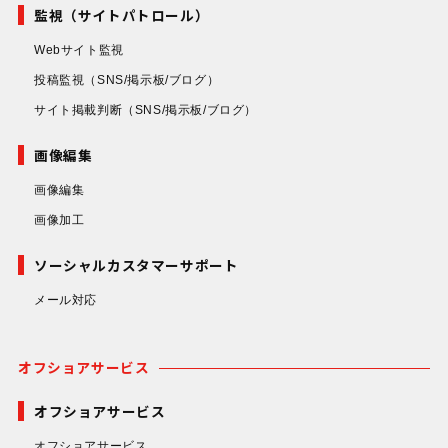
監視（サイトパトロール）
Webサイト監視
投稿監視
（SNS/掲示板/ブログ）
サイト掲載判断
（SNS/掲示板/ブログ）
画像編集
画像編集
画像加工
ソーシャルカスタマーサポート
メール対応
オフショアサービス
オフショアサービス
オフショアサービス