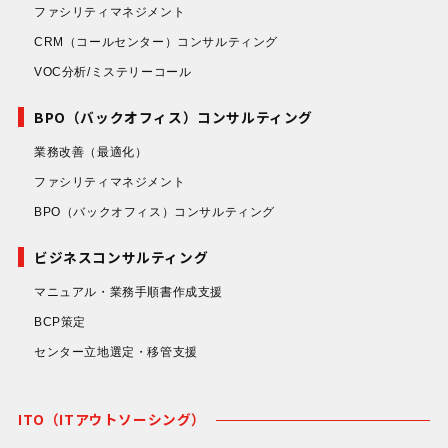
ファシリティマネジメント
CRM（コールセンター）コンサルティング
VOC分析/ミステリーコール
BPO（バックオフィス）コンサルティング
業務改善
（最適化）
ファシリティマネジメント
BPO（バックオフィス）コンサルティング
ビジネスコンサルティング
マニュアル・業務手順書作成支援
BCP策定
センター立地選定・移管支援
ITO（ITアウトソーシング）