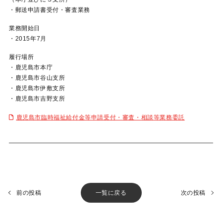
・郵送申請書受付・審査業務
業務開始日
・2015年7月
履行場所
・鹿児島市本庁
・鹿児島市谷山支所
・鹿児島市伊敷支所
・鹿児島市吉野支所
鹿児島市臨時福祉給付金等申請受付・審査・相談等業務委託
前の投稿
一覧に戻る
次の投稿