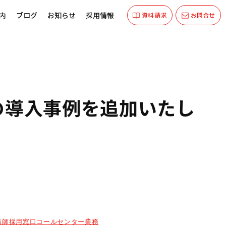
内
ブログ
お知らせ
採用情報
資料請求
お問合せ
の導入事例を追加いたし
講師採用窓口コールセンター業務