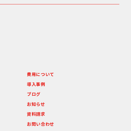
費用について
導入事例
ブログ
お知らせ
資料請求
お問い合わせ