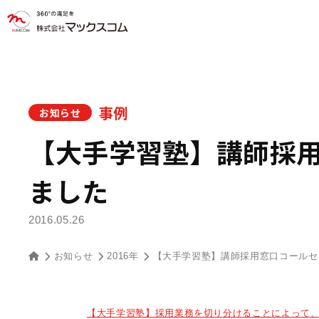
事例
お知らせ
【大手学習塾】講師採
ました
2016.05.26
お知らせ
2016年
【大手学習塾】講師採用窓口コールセ
【大手学習塾】採用業務を切り分けることによって