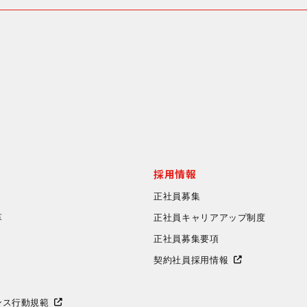
採用情報
正社員募集
革
正社員キャリアアップ制度
正社員募集要項
契約社員採用情報
ンス行動規範