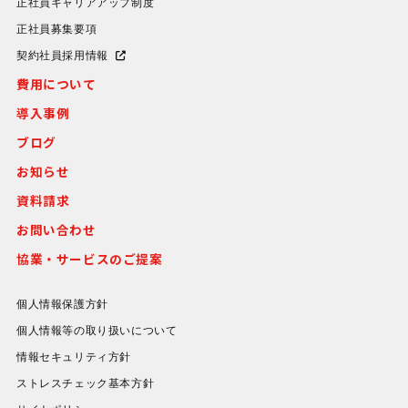
正社員キャリアアップ制度
正社員募集要項
契約社員採用情報
費用について
導入事例
ブログ
お知らせ
資料請求
お問い合わせ
協業・サービスのご提案
個人情報保護方針
個人情報等の取り扱いについて
情報セキュリティ方針
ストレスチェック基本方針