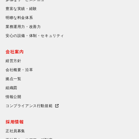
豊富な実績・経験
明瞭な料金体系
業務運用力・改善力
安心の設備・体制・セキュリティ
会社案内
経営方針
会社概要・沿革
拠点一覧
組織図
情報公開
コンプライアンス行動規範
採用情報
正社員募集