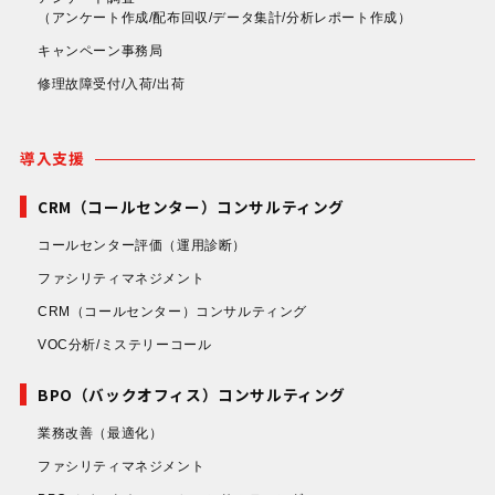
（アンケート作成/配布回収/データ集計/分析レポート作成）
キャンペーン事務局
修理故障受付/入荷/出荷
導入支援
CRM（コールセンター）コンサルティング
コールセンター評価
（運用診断）
ファシリティマネジメント
CRM（コールセンター）コンサルティング
VOC分析/ミステリーコール
BPO（バックオフィス）コンサルティング
業務改善
（最適化）
ファシリティマネジメント