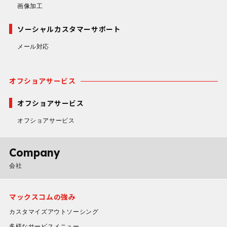
画像加工
ソーシャルカスタマーサポート
メール対応
オフショアサービス
オフショアサービス
オフショアサービス
Company
会社
マックスコムの強み
カスタマイズアウトソーシング
多様なサービスメニュー