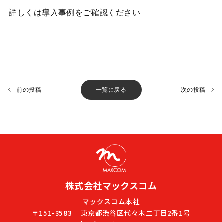
詳しくは導入事例をご確認ください
前の投稿
一覧に戻る
次の投稿
株式会社マックスコム
マックスコム本社
〒151-8583
東京都渋谷区代々木二丁目2番1号