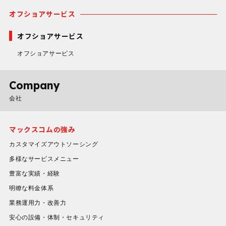
オフショアサービス
オフショアサービス
オフショアサービス
Company
会社
マックスコムの強み
カスタマイズアウトソーシング
多様なサービスメニュー
豊富な実績・経験
明瞭な料金体系
業務運用力・改善力
安心の設備・体制・セキュリティ