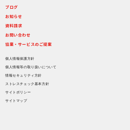
ブログ
お知らせ
資料請求
お問い合わせ
協業・サービスのご提案
個人情報保護方針
個人情報等の取り扱いについて
情報セキュリティ方針
ストレスチェック基本方針
サイトポリシー
サイトマップ