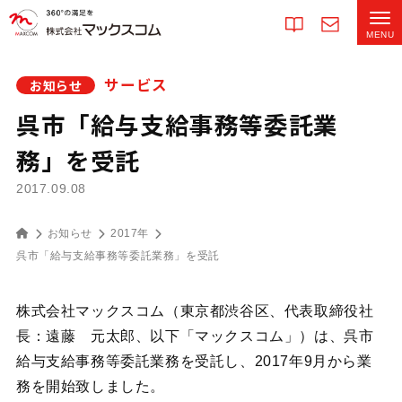
サービス
お知らせ
呉市「給与支給事務等委託業
務」を受託
2017.09.08
お知らせ
2017年
呉市「給与支給事務等委託業務」を受託
株式会社マックスコム（東京都渋谷区、代表取締役社
長：遠藤 元太郎、以下「マックスコム」）は、呉市
給与支給事務等委託業務を受託し、2017年9月から業
務を開始致しました。