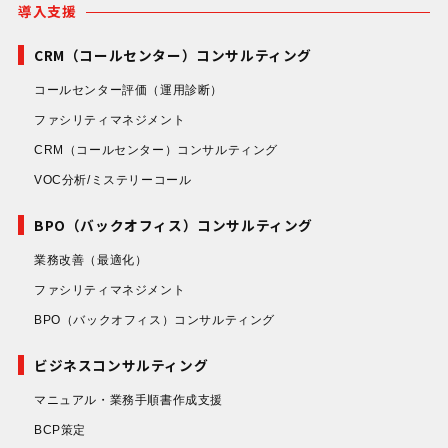
導入支援
CRM（コールセンター）コンサルティング
コールセンター評価
（運用診断）
ファシリティマネジメント
CRM（コールセンター）コンサルティング
VOC分析/ミステリーコール
BPO（バックオフィス）コンサルティング
業務改善
（最適化）
ファシリティマネジメント
BPO（バックオフィス）コンサルティング
ビジネスコンサルティング
マニュアル・業務手順書作成支援
BCP策定