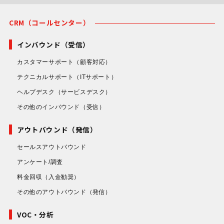
CRM（コールセンター）
インバウンド（受信）
カスタマーサポート
（顧客対応）
テクニカルサポート
（ITサポート）
ヘルプデスク
（サービスデスク）
その他のインバウンド
（受信）
アウトバウンド（発信）
セールスアウトバウンド
アンケート/調査
料金回収
（入金勧奨）
その他のアウトバウンド
（発信）
VOC・分析