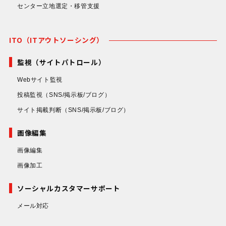
センター立地選定・移管支援
ITO（ITアウトソーシング）
監視（サイトパトロール）
Webサイト監視
投稿監視
（SNS/掲示板/ブログ）
サイト掲載判断
（SNS/掲示板/ブログ）
画像編集
画像編集
画像加工
ソーシャルカスタマーサポート
メール対応