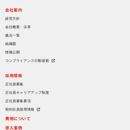
会社案内
経営方針
会社概要・沿革
拠点一覧
組織図
情報公開
コンプライアンス行動規範
採用情報
正社員募集
正社員キャリアアップ制度
正社員募集要項
契約社員採用情報
費用について
導入事例