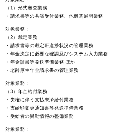
（1）形式審査業務
・請求書等の共済受付業務、他機関展開業務
対象業務：
（2）裁定業務
・請求書等の裁定班進捗状況の管理業務
・年金決定に必要な確認及びシステム入力業務
・年金証書等発送準備業務 ほか
・老齢厚生年金請求書の管理業務
対象業務：
（3）年金給付業務
・失権に伴う支払未済給付業務
・支給額変更通知書等発送準備業務
・受給者の異動情報の整備業務
対象業務：