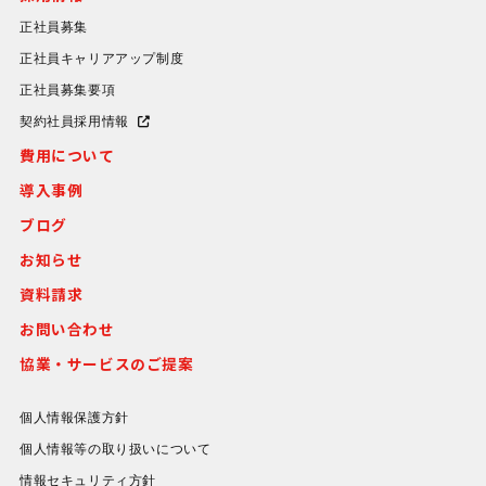
正社員募集
正社員キャリアアップ制度
正社員募集要項
契約社員採用情報
費用について
導入事例
ブログ
お知らせ
資料請求
お問い合わせ
協業・サービスのご提案
個人情報保護方針
個人情報等の取り扱いについて
情報セキュリティ方針