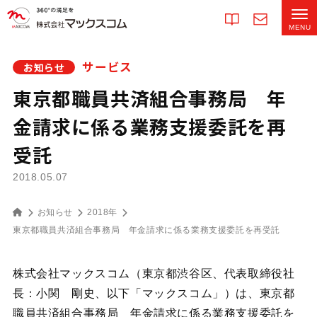
サービス
お知らせ
東京都職員共済組合事務局 年
金請求に係る業務支援委託を再
受託
2018.05.07
お知らせ
2018年
東京都職員共済組合事務局 年金請求に係る業務支援委託を再受託
株式会社マックスコム（東京都渋谷区、代表取締役社
長：小関 剛史、以下「マックスコム」）は、東京都
職員共済組合事務局 年金請求に係る業務支援委託を