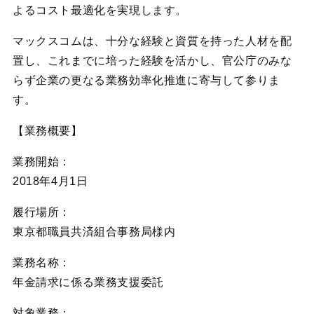
よるコスト最適化を実現します。
マックスコムは、十分な経験と資質を持った人材を配
置し、これまでに培った経験を活かし、官公庁のみな
らず企業の更なる業務効率化推進に寄与して参りま
す。
【業務概要】
業務開始：
2018年4月1日
履行場所：
東京都職員共済組合事務局様内
業務名称：
年金請求に係る業務支援委託
対象業務：