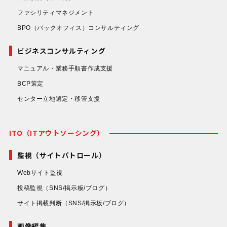
ファシリティマネジメント
BPO（バックオフィス）コンサルティング
ビジネスコンサルティング
マニュアル・業務手順書作成支援
BCP策定
センター立地選定・移管支援
ITO（ITアウトソーシング）
監視（サイトパトロール）
Webサイト監視
投稿監視
（SNS/掲示板/ブログ）
サイト掲載判断
（SNS/掲示板/ブログ）
画像編集