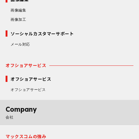
画像編集
画像加工
ソーシャルカスタマーサポート
メール対応
オフショアサービス
オフショアサービス
オフショアサービス
Company
会社
マックスコムの強み