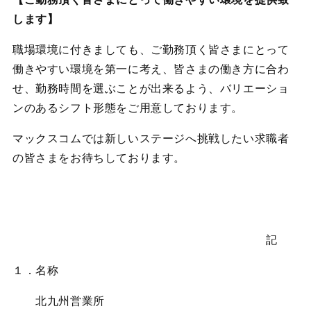
します】
職場環境に付きましても、ご勤務頂く皆さまにとって
働きやすい環境を第一に考え、皆さまの働き方に合わ
せ、
勤務時間を選ぶことが出来るよう、バリエーショ
ンのあるシフト形態をご用意しております。
マックスコムでは新しいステージへ挑戦したい求職者
の皆さまをお待ちしております。
記
１．名称
北九州営業所