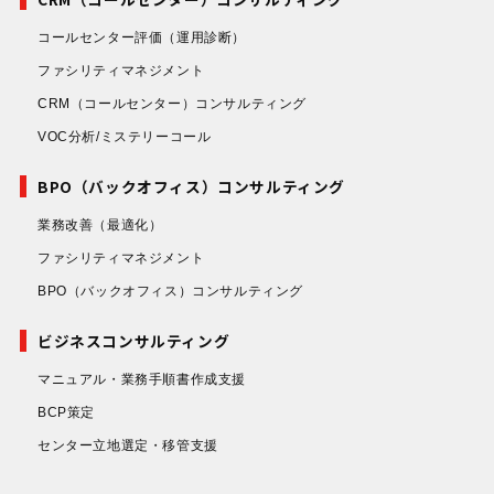
コールセンター評価
（運用診断）
ファシリティマネジメント
CRM（コールセンター）コンサルティング
VOC分析/ミステリーコール
BPO（バックオフィス）コンサルティング
業務改善
（最適化）
ファシリティマネジメント
BPO（バックオフィス）コンサルティング
ビジネスコンサルティング
マニュアル・業務手順書作成支援
BCP策定
センター立地選定・移管支援