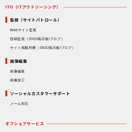
ITO（ITアウトソーシング）
監視（サイトパトロール）
Webサイト監視
投稿監視
（SNS/掲示板/ブログ）
サイト掲載判断
（SNS/掲示板/ブログ）
画像編集
画像編集
画像加工
ソーシャルカスタマーサポート
メール対応
オフショアサービス