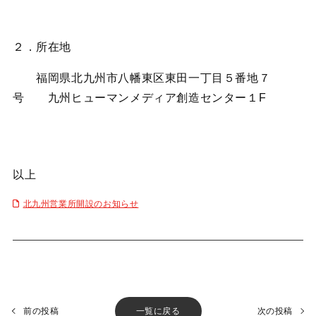
２．所在地
福岡県北九州市八幡東区東田一丁目５番地７
号 九州ヒューマンメディア創造センター１F
以上
北九州営業所開設のお知らせ
前の投稿
一覧に戻る
次の投稿