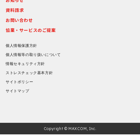
資料請求
お問い合わせ
協業・サービスのご提案
個人情報保護方針
個人情報等の取り扱いについて
情報セキュリティ方針
ストレスチェック基本方針
サイトポリシー
サイトマップ
Copyright © MAXCOM, Inc.