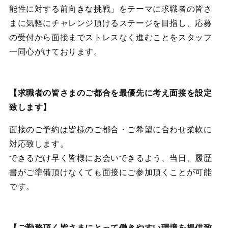
能性に対する前向きな挑戦」をテーマに
求職者の皆さ
まに気軽にチャレンジ頂けるステージを目指し、応募
の受付から面接までストレスなく進むことを
スタッフ
一同心がけております。
【求職者の皆さまのご都合を最優先に考え面接を設定
致します】
面接のご予約は皆様のご都合・ご希望に合わせ柔軟に
対応致します。
できるだけ早く皆様にお会いできるよう、当日、履歴
書がご準備頂けなくても面接にご参加頂くことが可能
です。
【ご勤務頂く皆さまにとって働きやすい環境を提供致