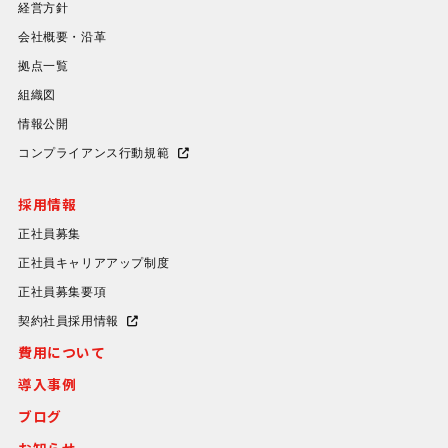
経営方針
会社概要・沿革
拠点一覧
組織図
情報公開
コンプライアンス行動規範
採用情報
正社員募集
正社員キャリアアップ制度
正社員募集要項
契約社員採用情報
費用について
導入事例
ブログ
お知らせ