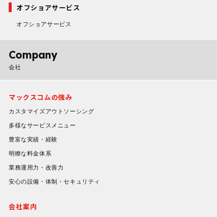
オフショアサービス
オフショアサービス
Company
会社
マックスコムの強み
カスタマイズアウトソーシング
多様なサービスメニュー
豊富な実績・経験
明瞭な料金体系
業務運用力・改善力
安心の設備・体制・セキュリティ
会社案内