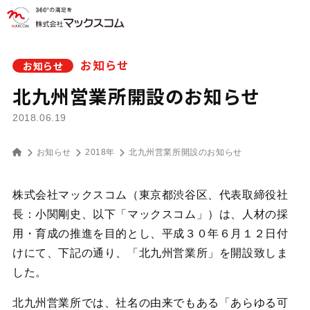
お知らせ
お知らせ
北九州営業所開設のお知らせ
2018.06.19
お知らせ
2018年
北九州営業所開設のお知らせ
株式会社マックスコム（東京都渋谷区、代表取締役社
長：小関剛史、以下「マックスコム」）は、
人材の採
用・育成の推進を目的とし、平成３０年６月１２日付
けにて、下記の通り、「北九州営業所」を開設致しま
した。
北九州営業所では、社名の由来でもある「あらゆる可