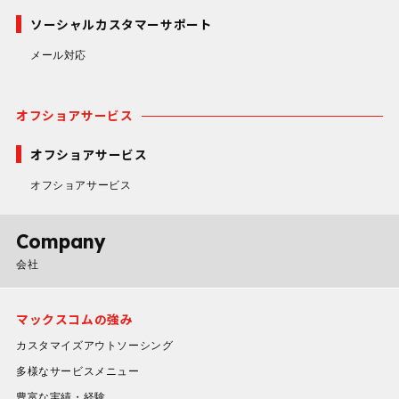
ソーシャルカスタマーサポート
メール対応
オフショアサービス
オフショアサービス
オフショアサービス
Company
会社
マックスコムの強み
カスタマイズアウトソーシング
多様なサービスメニュー
豊富な実績・経験