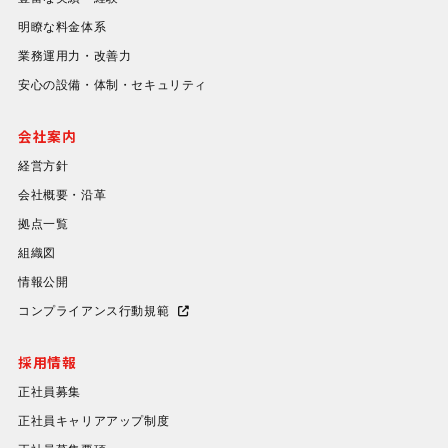
明瞭な料金体系
業務運用力・改善力
安心の設備・体制・セキュリティ
会社案内
経営方針
会社概要・沿革
拠点一覧
組織図
情報公開
コンプライアンス行動規範
採用情報
正社員募集
正社員キャリアアップ制度