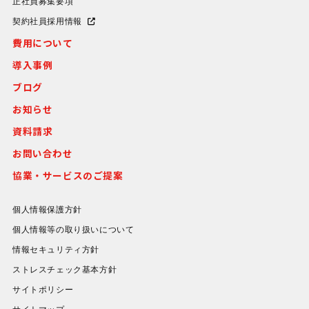
正社員募集要項
契約社員採用情報
費用について
導入事例
ブログ
お知らせ
資料請求
お問い合わせ
協業・サービスのご提案
個人情報保護方針
個人情報等の取り扱いについて
情報セキュリティ方針
ストレスチェック基本方針
サイトポリシー