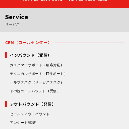
Service
サービス
CRM（コールセンター）
インバウンド（受信）
カスタマーサポート
（顧客対応）
テクニカルサポート
（ITサポート）
ヘルプデスク
（サービスデスク）
その他のインバウンド
（受信）
アウトバウンド（発信）
セールスアウトバウンド
アンケート/調査