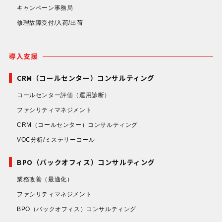
キャンペーン事務局
修理故障受付/入荷/出荷
導入支援
CRM（コールセンター）コンサルティング
コールセンター評価
（運用診断）
ファシリティマネジメント
CRM（コールセンター）コンサルティング
VOC分析/ミステリーコール
BPO（バックオフィス）コンサルティング
業務改善
（最適化）
ファシリティマネジメント
BPO（バックオフィス）コンサルティング