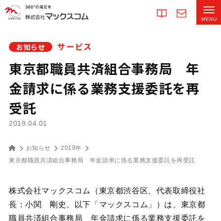
サービス
お知らせ
東京都職員共済組合事務局 年
金請求に係る業務支援委託を再
受託
2019.04.01
お知らせ
2019年
東京都職員共済組合事務局 年金請求に係る業務支援委託を再受託
株式会社マックスコム（東京都渋谷区、代表取締役社
長：小関 剛史、以下「マックスコム」）は、東京都
職員共済組合事務局 年金請求に係る業務支援委託を