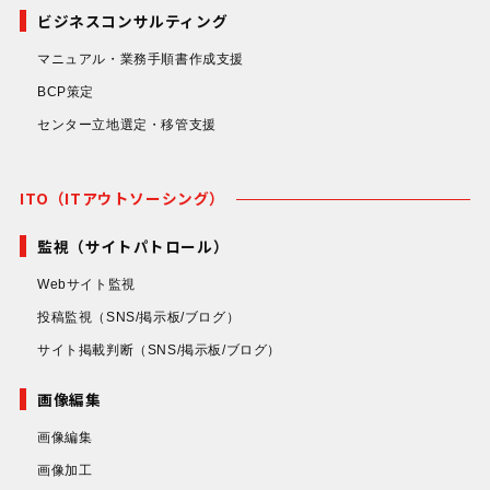
ビジネスコンサルティング
マニュアル・業務手順書作成支援
BCP策定
センター立地選定・移管支援
ITO（ITアウトソーシング）
監視（サイトパトロール）
Webサイト監視
投稿監視
（SNS/掲示板/ブログ）
サイト掲載判断
（SNS/掲示板/ブログ）
画像編集
画像編集
画像加工