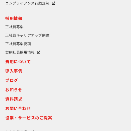
コンプライアンス行動規範
採用情報
正社員募集
正社員キャリアアップ制度
正社員募集要項
契約社員採用情報
費用について
導入事例
ブログ
お知らせ
資料請求
お問い合わせ
協業・サービスのご提案