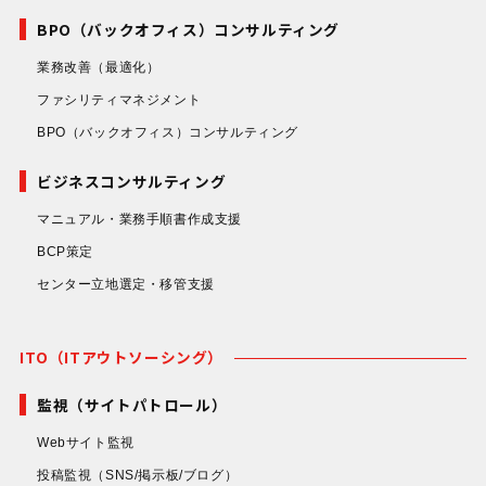
BPO（バックオフィス）コンサルティング
業務改善
（最適化）
ファシリティマネジメント
BPO（バックオフィス）コンサルティング
ビジネスコンサルティング
マニュアル・業務手順書作成支援
BCP策定
センター立地選定・移管支援
ITO（ITアウトソーシング）
監視（サイトパトロール）
Webサイト監視
投稿監視
（SNS/掲示板/ブログ）