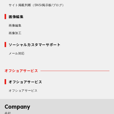
サイト掲載判断
（SNS/掲示板/ブログ）
画像編集
画像編集
画像加工
ソーシャルカスタマーサポート
メール対応
オフショアサービス
オフショアサービス
オフショアサービス
Company
会社