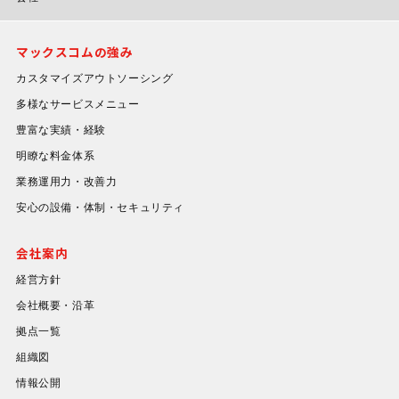
マックスコムの強み
カスタマイズアウトソーシング
多様なサービスメニュー
豊富な実績・経験
明瞭な料金体系
業務運用力・改善力
安心の設備・体制・セキュリティ
会社案内
経営方針
会社概要・沿革
拠点一覧
組織図
情報公開