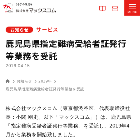
サービス
お知らせ
鹿児島県指定難病受給者証発行
等業務を受託
2019.04.15
お知らせ
2019年
鹿児島県指定難病受給者証発行等業務を受託
株式会社マックスコム（東京都渋谷区、代表取締役社
長：小関 剛史、以下「マックスコム」）は、鹿児島県
「指定難病受給者証発行等業務」を受託し、2019年4
月から業務を開始致しました。