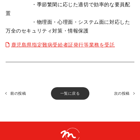
・季節繁閑に応じた適切で効率的な要員配
置
・物理面・心理面・システム面に対応した
万全のセキュリティ対策・情報保護
鹿児島県指定難病受給者証発行等業務を受託
前の投稿
一覧に戻る
次の投稿