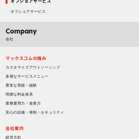
オフショアサービス
オフショアサービス
Company
会社
マックスコムの強み
カスタマイズアウトソーシング
多様なサービスメニュー
豊富な実績・経験
明瞭な料金体系
業務運用力・改善力
安心の設備・体制・セキュリティ
会社案内
経営方針