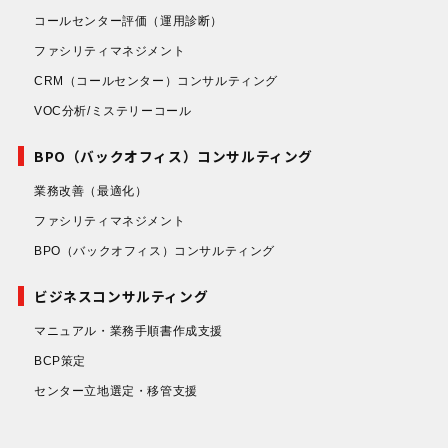
コールセンター評価
（運用診断）
ファシリティマネジメント
CRM（コールセンター）コンサルティング
VOC分析/ミステリーコール
BPO（バックオフィス）コンサルティング
業務改善
（最適化）
ファシリティマネジメント
BPO（バックオフィス）コンサルティング
ビジネスコンサルティング
マニュアル・業務手順書作成支援
BCP策定
センター立地選定・移管支援