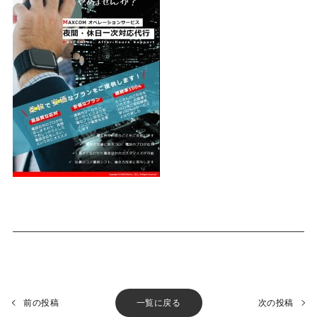
前の投稿
一覧に戻る
次の投稿