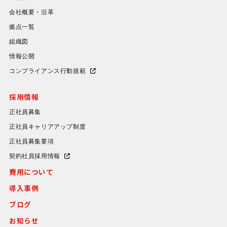
会社概要・沿革
拠点一覧
組織図
情報公開
コンプライアンス行動規範
採用情報
正社員募集
正社員キャリアアップ制度
正社員募集要項
契約社員採用情報
費用について
導入事例
ブログ
お知らせ