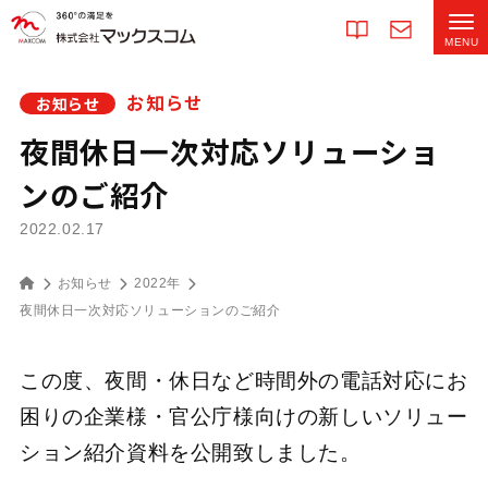
お知らせ
お知らせ
夜間休日一次対応ソリューショ
ンのご紹介
2022.02.17
お知らせ
2022年
夜間休日一次対応ソリューションのご紹介
この度、夜間・休日など時間外の電話対応にお
困りの企業様・官公庁様向けの新しいソリュー
ション紹介資料を公開致しました。