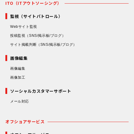
ITO（ITアウトソーシング）
監視（サイトパトロール）
Webサイト監視
投稿監視
（SNS/掲示板/ブログ）
サイト掲載判断
（SNS/掲示板/ブログ）
画像編集
画像編集
画像加工
ソーシャルカスタマーサポート
メール対応
オフショアサービス