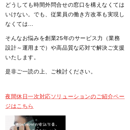
どうしても時間外問合せの窓口を構えなくては
いけない。でも、従業員の働き方改革も実現し
なくては…
そんなお悩みを創業25年のサービス力（業務
設計～運用まで）や高品質な応対で解決ご支援
いたします。
是非ご一読の上、ご検討ください。
夜間休日一次対応ソリューションのご紹介ペー
ジはこちら