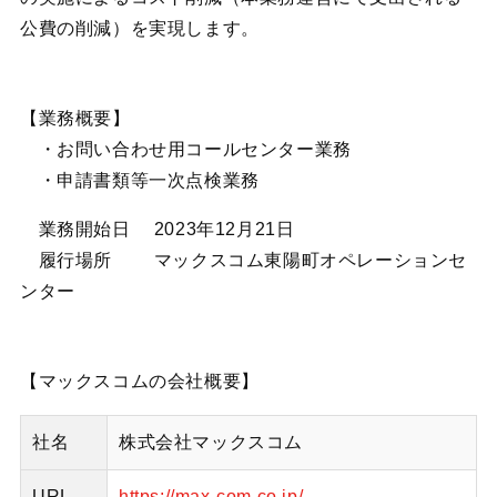
公費の削減）を実現します。
【業務概要】
・お問い合わせ用コールセンター業務
・申請書類等一次点検業務
業務開始日 2023年12月21日
履行場所 マックスコム東陽町オペレーションセ
ンター
【マックスコムの会社概要】
社名
株式会社マックスコム
URL
https://max-com.co.jp/