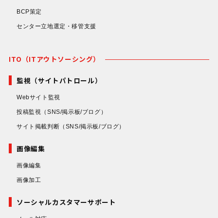
BCP策定
センター立地選定・移管支援
ITO（ITアウトソーシング）
監視（サイトパトロール）
Webサイト監視
投稿監視
（SNS/掲示板/ブログ）
サイト掲載判断
（SNS/掲示板/ブログ）
画像編集
画像編集
画像加工
ソーシャルカスタマーサポート