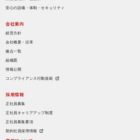
安心の設備・体制・セキュリティ
会社案内
経営方針
会社概要・沿革
拠点一覧
組織図
情報公開
コンプライアンス行動規範
採用情報
正社員募集
正社員キャリアアップ制度
正社員募集要項
契約社員採用情報