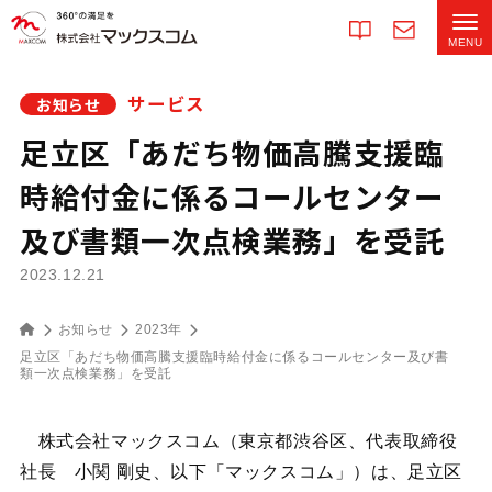
サービス
お知らせ
足立区「あだち物価高騰支援臨
時給付金に係るコールセンター
及び書類一次点検業務」を受託
2023.12.21
お知らせ
2023年
足立区「あだち物価高騰支援臨時給付金に係るコールセンター及び書
類一次点検業務」を受託
株式会社マックスコム（東京都渋谷区、代表取締役
社長 小関 剛史、以下「マックスコム」）は、足立区