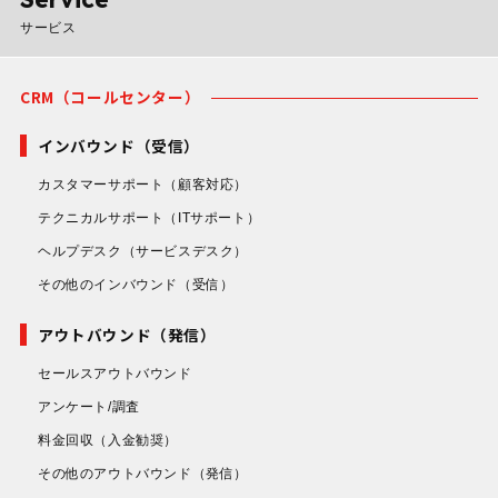
サービス
CRM（コールセンター）
インバウンド（受信）
カスタマーサポート
（顧客対応）
テクニカルサポート
（ITサポート）
ヘルプデスク
（サービスデスク）
その他のインバウンド
（受信）
アウトバウンド（発信）
セールスアウトバウンド
アンケート/調査
料金回収
（入金勧奨）
その他のアウトバウンド
（発信）