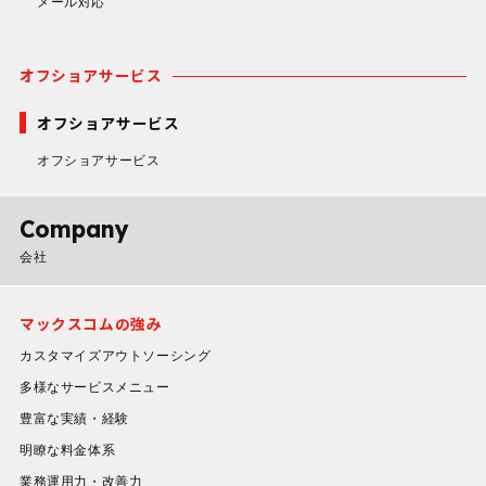
メール対応
オフショアサービス
オフショアサービス
オフショアサービス
Company
会社
マックスコムの強み
カスタマイズアウトソーシング
多様なサービスメニュー
豊富な実績・経験
明瞭な料金体系
業務運用力・改善力