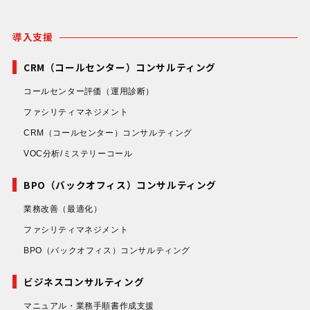
導入支援
CRM（コールセンター）コンサルティング
コールセンター評価
（運用診断）
ファシリティマネジメント
CRM（コールセンター）コンサルティング
VOC分析/ミステリーコール
BPO（バックオフィス）コンサルティング
業務改善
（最適化）
ファシリティマネジメント
BPO（バックオフィス）コンサルティング
ビジネスコンサルティング
マニュアル・業務手順書作成支援