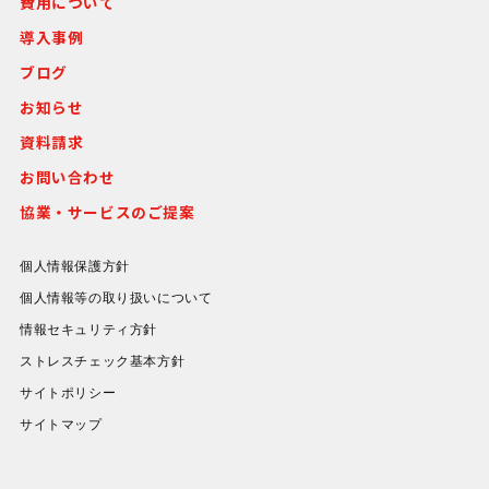
費用について
導入事例
ブログ
お知らせ
資料請求
お問い合わせ
協業・サービスのご提案
個人情報保護方針
個人情報等の取り扱いについて
情報セキュリティ方針
ストレスチェック基本方針
サイトポリシー
サイトマップ