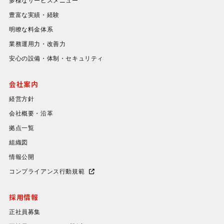
多様なサービスメニュー
豊富な実績・経験
明瞭な料金体系
業務運用力・改善力
安心の設備・体制・セキュリティ
会社案内
経営方針
会社概要・沿革
拠点一覧
組織図
情報公開
コンプライアンス行動規範
採用情報
正社員募集