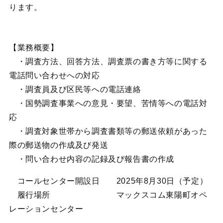
ります。
【業務概要】
・調査方法、回答方法、調査票の書き方等に関する
電話問い合わせへの対応
・調査員及び区民等への電話連絡
・国勢調査事業への意見・要望、苦情等への電話対
応
・調査対象世帯から調査書類等の郵送依頼があった
際の郵送物の作成及び発送
・問い合わせ内容の記録及び報告書の作成
コールセンター開設日 2025年8月30日（予定）
履行場所 マックスコム東陽町オペ
レーションセンター