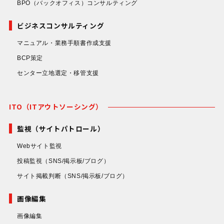
BPO（バックオフィス）コンサルティング
ビジネスコンサルティング
マニュアル・業務手順書作成支援
BCP策定
センター立地選定・移管支援
ITO（ITアウトソーシング）
監視（サイトパトロール）
Webサイト監視
投稿監視
（SNS/掲示板/ブログ）
サイト掲載判断
（SNS/掲示板/ブログ）
画像編集
画像編集