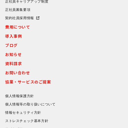
正社員キャリアアップ制度
正社員募集要項
契約社員採用情報
費用について
導入事例
ブログ
お知らせ
資料請求
お問い合わせ
協業・サービスのご提案
個人情報保護方針
個人情報等の取り扱いについて
情報セキュリティ方針
ストレスチェック基本方針