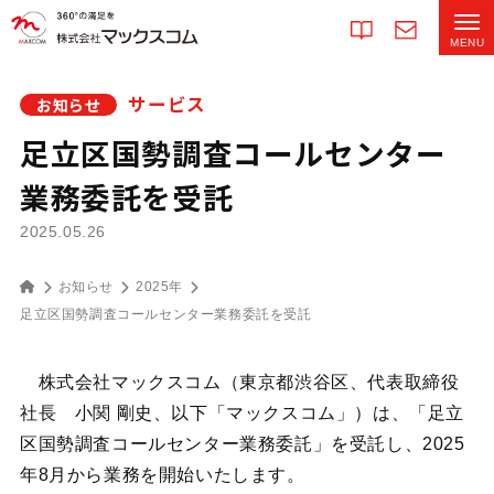
サービス
お知らせ
足立区国勢調査コールセンター
業務委託を受託
2025.05.26
お知らせ
2025年
足立区国勢調査コールセンター業務委託を受託
株式会社マックスコム（東京都渋谷区、代表取締役
社長 小関 剛史、以下「マックスコム」）は、「足立
区国勢調査コールセンター業務委託」を受託し、2025
年8月から業務を開始いたします。