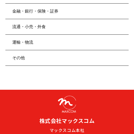
金融・銀行・保険・証券
流通・小売・外食
運輸・物流
その他
株式会社マックスコム
マックスコム本社