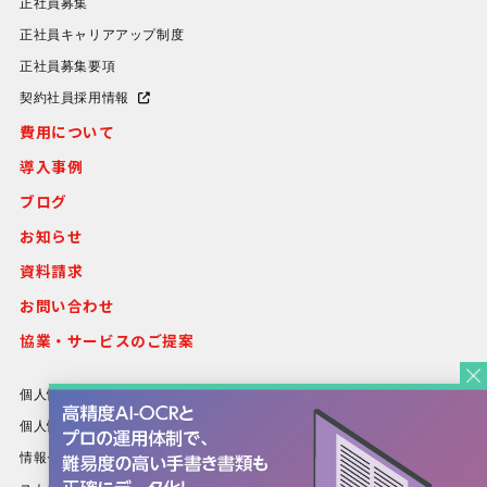
正社員募集
正社員キャリアアップ制度
正社員募集要項
契約社員採用情報
費用について
導入事例
ブログ
お知らせ
資料請求
お問い合わせ
協業・サービスのご提案
個人情報保護方針
個人情報等の取り扱いについて
情報セキュリティ方針