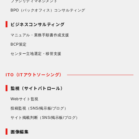
ファシリティマネジメント
BPO（バックオフィス）コンサルティング
ビジネスコンサルティング
マニュアル・業務手順書作成支援
BCP策定
センター立地選定・移管支援
ITO（ITアウトソーシング）
監視（サイトパトロール）
Webサイト監視
投稿監視
（SNS/掲示板/ブログ）
サイト掲載判断
（SNS/掲示板/ブログ）
画像編集