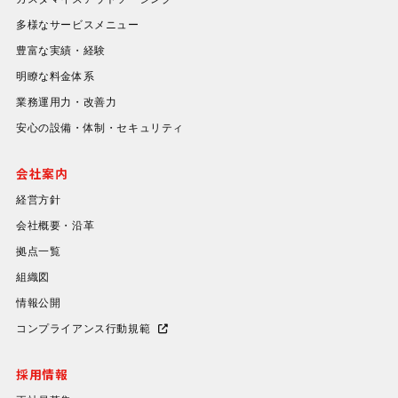
多様なサービスメニュー
豊富な実績・経験
明瞭な料金体系
業務運用力・改善力
安心の設備・体制・セキュリティ
会社案内
経営方針
会社概要・沿革
拠点一覧
組織図
情報公開
コンプライアンス行動規範
採用情報