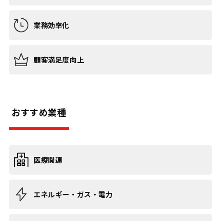
業務効率化
顧客満足度向上
おすすめ業種
医療関連
エネルギー・ガス・電力