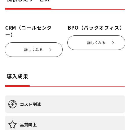
CRM（コールセンタ
BPO（バックオフィス）
ー）
詳しくみる
詳しくみる
導入成果
コスト削減
品質向上