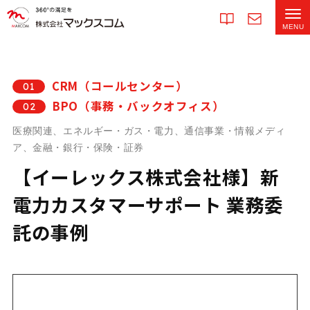
CRM（コールセンター）
01
BPO（事務・バックオフィス）
02
医療関連、エネルギー・ガス・電力、通信事業・情報メディ
ア、金融・銀行・保険・証券
【イーレックス株式会社様】新
電力カスタマーサポート 業務委
託の事例