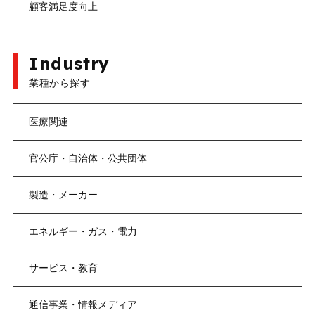
顧客満足度向上
Industry
業種から探す
医療関連
官公庁・自治体・公共団体
製造・メーカー
エネルギー・ガス・電力
サービス・教育
通信事業・情報メディア