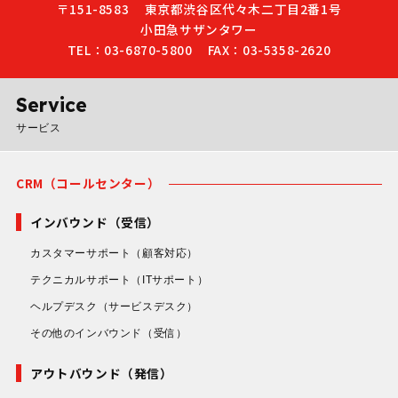
〒151-8583
東京都渋谷区代々木二丁目2番1号
小田急サザンタワー
TEL：03-6870-5800
FAX：03-5358-2620
Service
サービス
CRM（コールセンター）
インバウンド（受信）
カスタマーサポート
（顧客対応）
テクニカルサポート
（ITサポート）
ヘルプデスク
（サービスデスク）
その他のインバウンド
（受信）
アウトバウンド（発信）