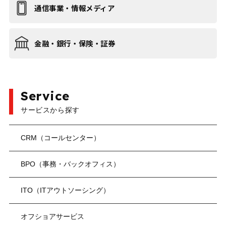
通信事業・情報メディア
金融・銀行・保険・証券
Service
サービスから探す
CRM（コールセンター）
BPO（事務・バックオフィス）
ITO（ITアウトソーシング）
オフショアサービス