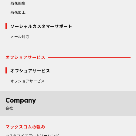
画像編集
画像加工
ソーシャルカスタマーサポート
メール対応
オフショアサービス
オフショアサービス
オフショアサービス
Company
会社
マックスコムの強み
カスタマイズアウトソーシング