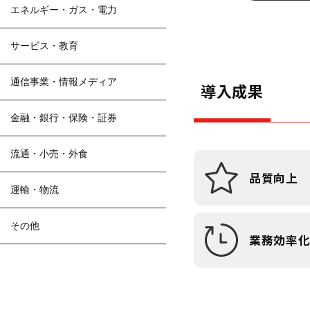
エネルギー・ガス・電力
サービス・教育
通信事業・情報メディア
導入成果
金融・銀行・保険・証券
流通・小売・外食
品質向上
運輸・物流
その他
業務効率