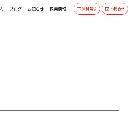
内
ブログ
お知らせ
採用情報
資料請求
お問合せ