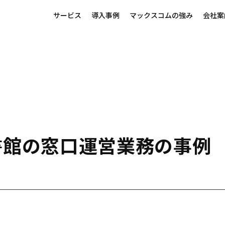
サービス
導入事例
マックスコムの強み
会社案
書館の窓口運営業務の事例