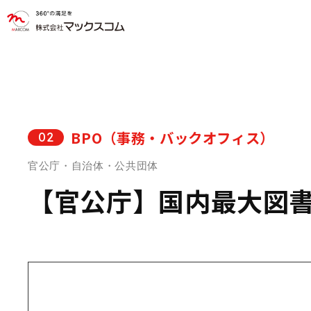
BPO（事務・バックオフィス）
02
官公庁・自治体・公共団体
【官公庁】国内最大図