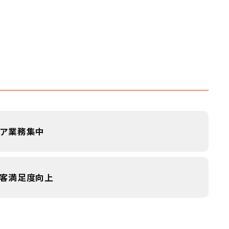
ア業務集中
客満足度向上