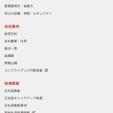
業務運用力・改善力
安心の設備・体制・セキュリティ
会社案内
経営方針
会社概要・沿革
拠点一覧
組織図
情報公開
コンプライアンス行動規範
採用情報
正社員募集
正社員キャリアアップ制度
正社員募集要項
契約社員採用情報