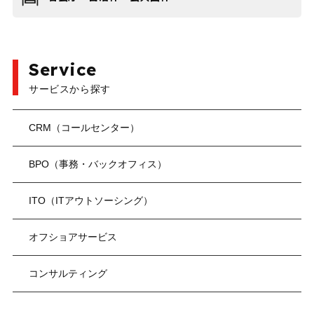
Service
サービスから探す
CRM（コールセンター）
BPO（事務・バックオフィス）
ITO（ITアウトソーシング）
オフショアサービス
コンサルティング