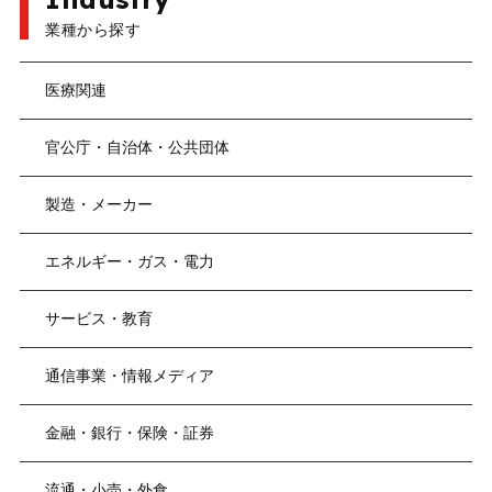
業種から探す
医療関連
官公庁・自治体・公共団体
製造・メーカー
エネルギー・ガス・電力
サービス・教育
通信事業・情報メディア
金融・銀行・保険・証券
流通・小売・外食