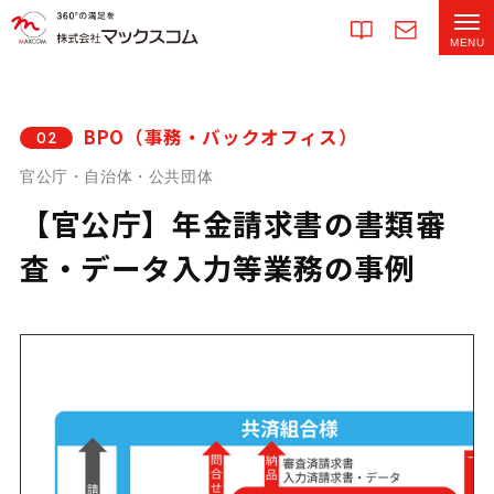
BPO（事務・バックオフィス）
02
官公庁・自治体・公共団体
【官公庁】年金請求書の書類審
査・データ入力等業務の事例