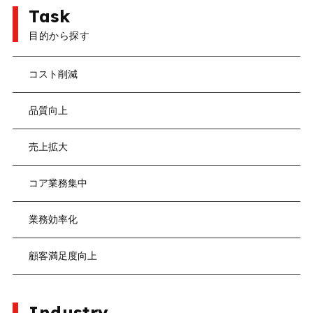
Task
目的から探す
コスト削減
品質向上
売上拡大
コア業務集中
業務効率化
顧客満足度向上
Industry