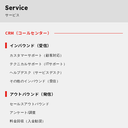
Service
サービス
CRM（コールセンター）
インバウンド（受信）
カスタマーサポート
（顧客対応）
テクニカルサポート
（ITサポート）
ヘルプデスク
（サービスデスク）
その他のインバウンド
（受信）
アウトバウンド（発信）
セールスアウトバウンド
アンケート/調査
料金回収
（入金勧奨）