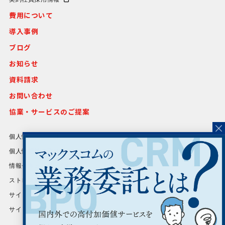
費用について
導入事例
ブログ
お知らせ
資料請求
お問い合わせ
協業・サービスのご提案
個人情報保護方針
個人情報等の取り扱いについて
情報セキュリティ方針
ストレスチェック基本方針
サイトポリシー
サイトマップ