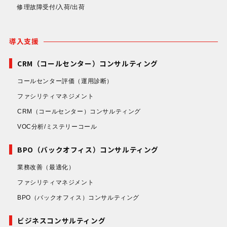
修理故障受付/入荷/出荷
導入支援
CRM（コールセンター）コンサルティング
コールセンター評価
（運用診断）
ファシリティマネジメント
CRM（コールセンター）コンサルティング
VOC分析/ミステリーコール
BPO（バックオフィス）コンサルティング
業務改善
（最適化）
ファシリティマネジメント
BPO（バックオフィス）コンサルティング
ビジネスコンサルティング