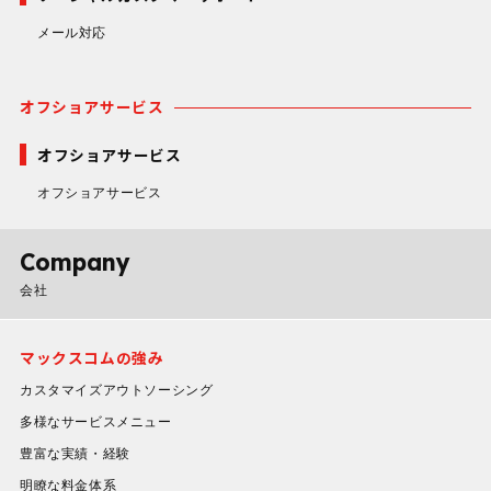
メール対応
オフショアサービス
オフショアサービス
オフショアサービス
Company
会社
マックスコムの強み
カスタマイズアウトソーシング
多様なサービスメニュー
豊富な実績・経験
明瞭な料金体系