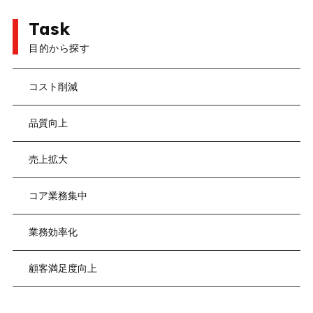
Task
目的から探す
コスト削減
品質向上
売上拡大
コア業務集中
業務効率化
顧客満足度向上