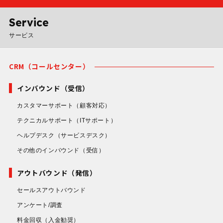
Service
サービス
CRM（コールセンター）
インバウンド（受信）
カスタマーサポート
（顧客対応）
テクニカルサポート
（ITサポート）
ヘルプデスク
（サービスデスク）
その他のインバウンド
（受信）
アウトバウンド（発信）
セールスアウトバウンド
アンケート/調査
料金回収
（入金勧奨）