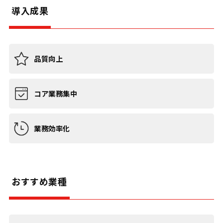
導入成果
品質向上
コア業務集中
業務効率化
おすすめ業種