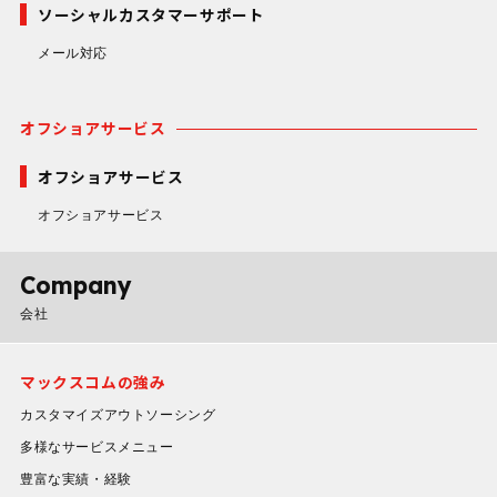
ソーシャルカスタマーサポート
メール対応
オフショアサービス
オフショアサービス
オフショアサービス
Company
会社
マックスコムの強み
カスタマイズアウトソーシング
多様なサービスメニュー
豊富な実績・経験