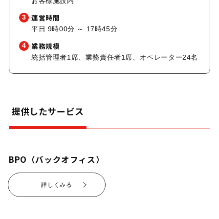
お客様施設内
運営時間
3
平日 9時00分 ～ 17時45分
業務規模
4
統括管理者1席、業務責任者1席、オペレーター24名
提供したサービス
BPO（バックオフィス）
詳しくみる