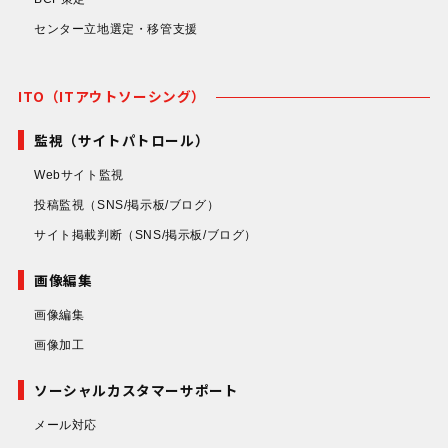
センター立地選定・移管支援
ITO（ITアウトソーシング）
監視（サイトパトロール）
Webサイト監視
投稿監視
（SNS/掲示板/ブログ）
サイト掲載判断
（SNS/掲示板/ブログ）
画像編集
画像編集
画像加工
ソーシャルカスタマーサポート
メール対応