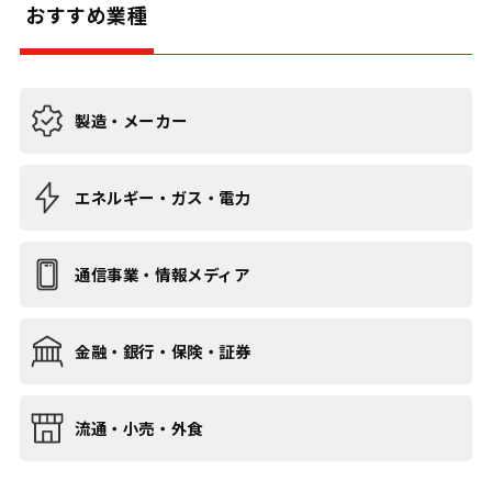
おすすめ業種
製造・メーカー
エネルギー・ガス・電力
通信事業・情報メディア
金融・銀行・保険・証券
流通・小売・外食