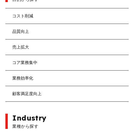
コスト削減
品質向上
売上拡大
コア業務集中
業務効率化
顧客満足度向上
Industry
業種から探す