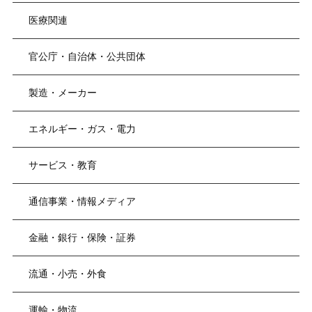
医療関連
官公庁・自治体・公共団体
製造・メーカー
エネルギー・ガス・電力
サービス・教育
通信事業・情報メディア
金融・銀行・保険・証券
流通・小売・外食
運輸・物流