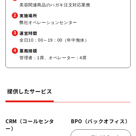
美容関連商品のハガキ注文対応業務
実施場所
2
弊社オペレーションセンター
運営時間
3
全日10：00～19：00（年中無休）
業務規模
4
管理者：1席、オペレーター：4席
提供したサービス
CRM（コールセンタ
BPO（バックオフィス）
ー）