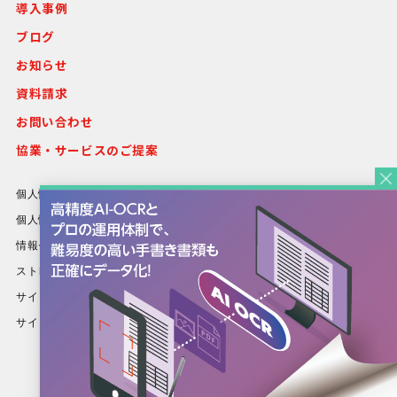
導入事例
ブログ
お知らせ
資料請求
お問い合わせ
協業・サービスのご提案
個人情報保護方針
個人情報等の取り扱いについて
情報セキュリティ方針
ストレスチェック基本方針
サイトポリシー
サイトマップ