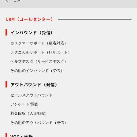
CRM（コールセンター）
インバウンド（受信）
カスタマーサポート
（顧客対応）
テクニカルサポート
（ITサポート）
ヘルプデスク
（サービスデスク）
その他のインバウンド
（受信）
アウトバウンド（発信）
セールスアウトバウンド
アンケート/調査
料金回収
（入金勧奨）
その他のアウトバウンド
（発信）
VOC・分析