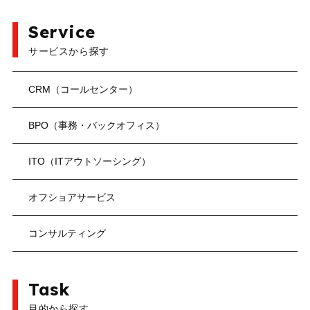
Service
サービスから探す
CRM（コールセンター）
BPO（事務・バックオフィス）
ITO（ITアウトソーシング）
オフショアサービス
コンサルティング
Task
目的から探す