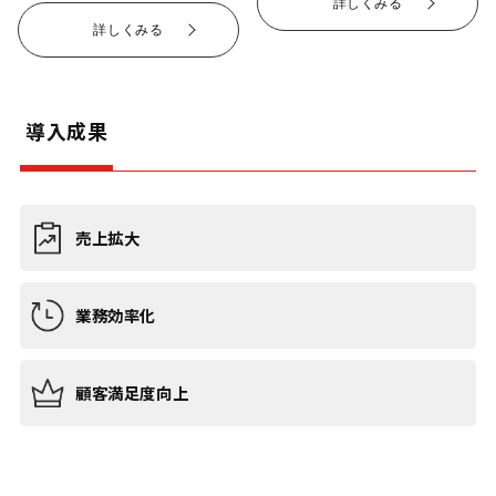
詳しくみる
詳しくみる
導入成果
売上拡大
業務効率化
顧客満足度向上