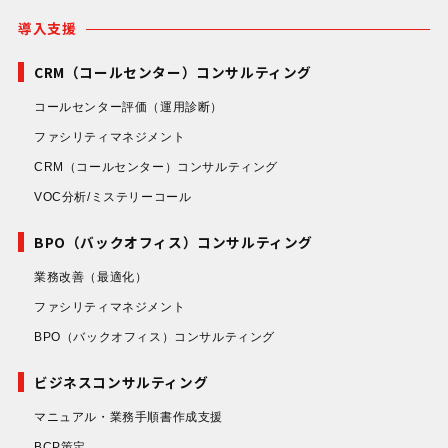
導入支援
CRM（コールセンター）コンサルティング
コールセンター評価
（運用診断）
ファシリティマネジメント
CRM（コールセンター）コンサルティング
VOC分析/ミステリーコール
BPO（バックオフィス）コンサルティング
業務改善
（最適化）
ファシリティマネジメント
BPO（バックオフィス）コンサルティング
ビジネスコンサルティング
マニュアル・業務手順書作成支援
BCP策定