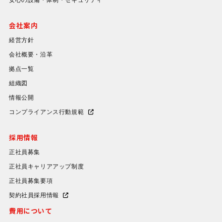
会社案内
経営方針
会社概要・沿革
拠点一覧
組織図
情報公開
コンプライアンス行動規範
採用情報
正社員募集
正社員キャリアアップ制度
正社員募集要項
契約社員採用情報
費用について