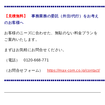
■■■■■■■■■■■■■■■■■■■■■■■■■■■■■■■■■■■■■■■■■■■■■■■■■■
【見積無料】
事務業務の委託（外注/代行）をお考え
のお客様へ
お客様のニーズに合わせた、無駄のない料金プランを
ご案内いたします。
まずはお気軽にお問合せください。
（電話） 0120-668-771
（お問合せフォーム）
https://max-com.co.jp/contact/
■■■■■■■■■■■■■■■■■■■■■■■■■■■■■■■■■■■■■■■■■■■■■■■■■■