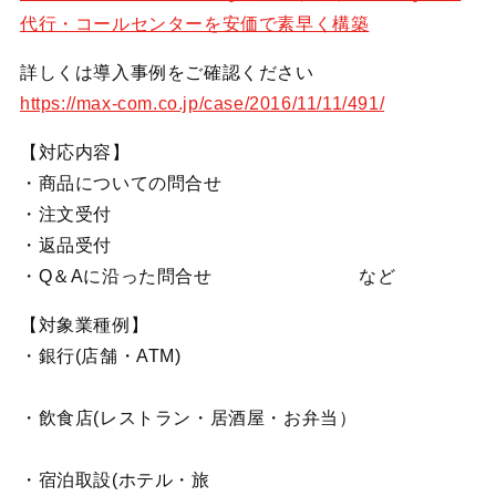
代行・コールセンターを安価で素早く構築
詳しくは導入事例をご確認ください
https://max-com.co.jp/case/2016/11/11/491/
【対応内容】
・商品についての問合せ
・注文受付
・返品受付
・Q＆Aに沿った問合せ など
【対象業種例】
・銀行(店舗・ATM)
・飲食店(レストラン・居酒屋・お弁当）
・宿泊取設(ホテル・旅