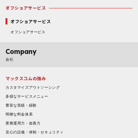
オフショアサービス
オフショアサービス
オフショアサービス
Company
会社
マックスコムの強み
カスタマイズアウトソーシング
多様なサービスメニュー
豊富な実績・経験
明瞭な料金体系
業務運用力・改善力
安心の設備・体制・セキュリティ