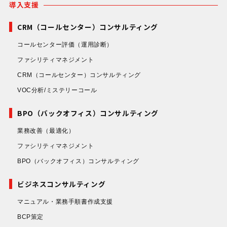
導入支援
CRM（コールセンター）コンサルティング
コールセンター評価
（運用診断）
ファシリティマネジメント
CRM（コールセンター）コンサルティング
VOC分析/ミステリーコール
BPO（バックオフィス）コンサルティング
業務改善
（最適化）
ファシリティマネジメント
BPO（バックオフィス）コンサルティング
ビジネスコンサルティング
マニュアル・業務手順書作成支援
BCP策定