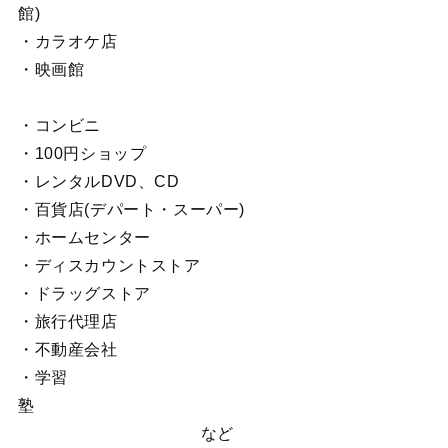
館
・カラオケ店
・映画館
・コンビニ
・100円ショップ
・レンタルDVD、CD
・百貨店(デパート・スーパー)
・ホームセンター
・ディスカウントストア
・ドラッグストア
・旅行代理店
・不動産会社
・学習
塾
など