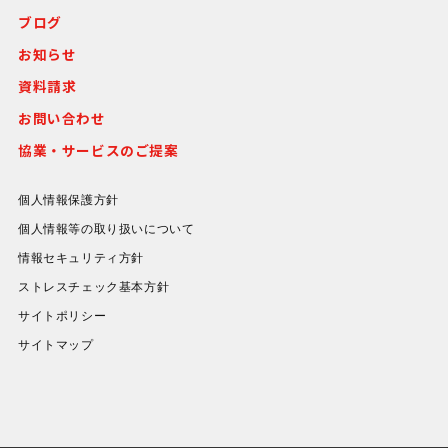
ブログ
お知らせ
資料請求
お問い合わせ
協業・サービスのご提案
個人情報保護方針
個人情報等の取り扱いについて
情報セキュリティ方針
ストレスチェック基本方針
サイトポリシー
サイトマップ