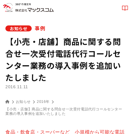
事例
お知らせ
【小売・店舗】商品に関する問
合せ一次受付電話代行コールセ
ンター業務の導入事例を追加い
たしました
2016.11.11
お知らせ
2016年
【小売・店舗】商品に関する問合せ一次受付電話代行コールセンター
業務の導入事例を追加いたしました
食品・飲食店・スーパーなど 小規模から可能な電話