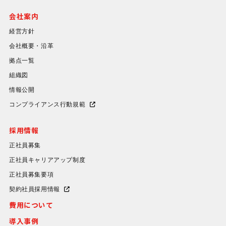
会社案内
経営方針
会社概要・沿革
拠点一覧
組織図
情報公開
コンプライアンス行動規範
採用情報
正社員募集
正社員キャリアアップ制度
正社員募集要項
契約社員採用情報
費用について
導入事例