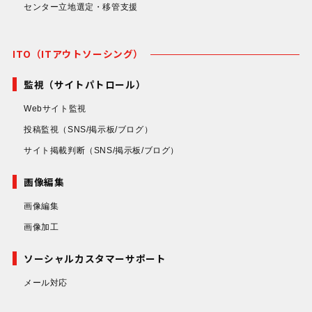
センター立地選定・移管支援
ITO（ITアウトソーシング）
監視（サイトパトロール）
Webサイト監視
投稿監視
（SNS/掲示板/ブログ）
サイト掲載判断
（SNS/掲示板/ブログ）
画像編集
画像編集
画像加工
ソーシャルカスタマーサポート
メール対応