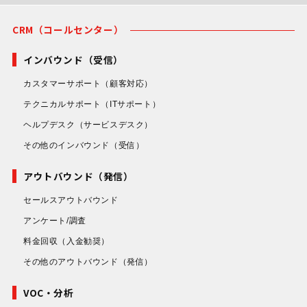
CRM（コールセンター）
インバウンド（受信）
カスタマーサポート
（顧客対応）
テクニカルサポート
（ITサポート）
ヘルプデスク
（サービスデスク）
その他のインバウンド
（受信）
アウトバウンド（発信）
セールスアウトバウンド
アンケート/調査
料金回収
（入金勧奨）
その他のアウトバウンド
（発信）
VOC・分析