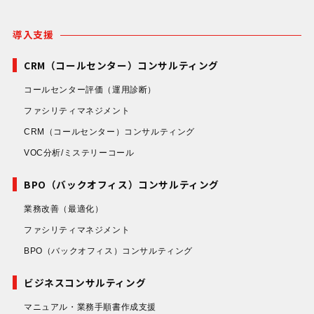
導入支援
CRM（コールセンター）コンサルティング
コールセンター評価
（運用診断）
ファシリティマネジメント
CRM（コールセンター）コンサルティング
VOC分析/ミステリーコール
BPO（バックオフィス）コンサルティング
業務改善
（最適化）
ファシリティマネジメント
BPO（バックオフィス）コンサルティング
ビジネスコンサルティング
マニュアル・業務手順書作成支援