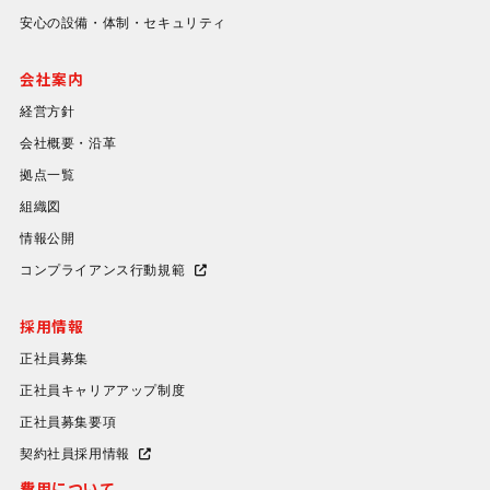
安心の設備・体制・セキュリティ
会社案内
経営方針
会社概要・沿革
拠点一覧
組織図
情報公開
コンプライアンス行動規範
採用情報
正社員募集
正社員キャリアアップ制度
正社員募集要項
契約社員採用情報
費用について