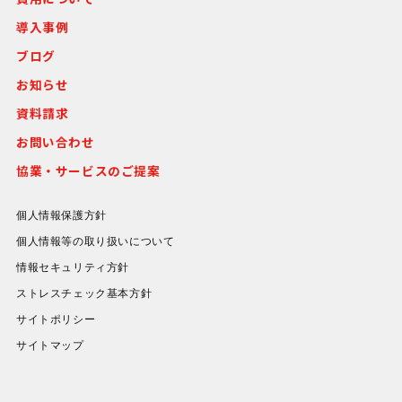
導入事例
ブログ
お知らせ
資料請求
お問い合わせ
協業・サービスのご提案
個人情報保護方針
個人情報等の取り扱いについて
情報セキュリティ方針
ストレスチェック基本方針
サイトポリシー
サイトマップ