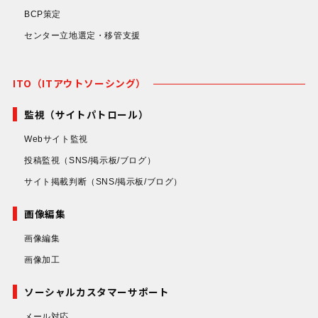
BCP策定
センター立地選定・移管支援
ITO（ITアウトソーシング）
監視（サイトパトロール）
Webサイト監視
投稿監視
（SNS/掲示板/ブログ）
サイト掲載判断
（SNS/掲示板/ブログ）
画像編集
画像編集
画像加工
ソーシャルカスタマーサポート
メール対応