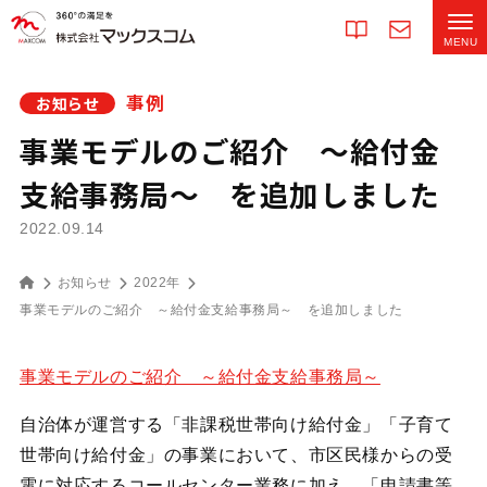
事例
お知らせ
事業モデルのご紹介 ～給付金
支給事務局～ を追加しました
2022.09.14
お知らせ
2022年
事業モデルのご紹介 ～給付金支給事務局～ を追加しました
事業モデルのご紹介 ～給付金支給事務局～
自治体が運営する「非課税世帯向け給付金」「子育て
世帯向け給付金」の事業において、市区民様からの受
電に対応するコールセンター業務に加え、「申請書等