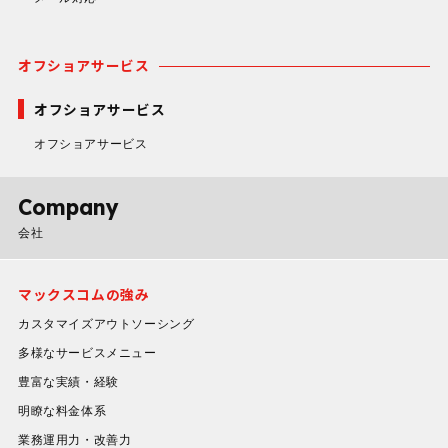
オフショアサービス
オフショアサービス
オフショアサービス
Company
会社
マックスコムの強み
カスタマイズアウトソーシング
多様なサービスメニュー
豊富な実績・経験
明瞭な料金体系
業務運用力・改善力