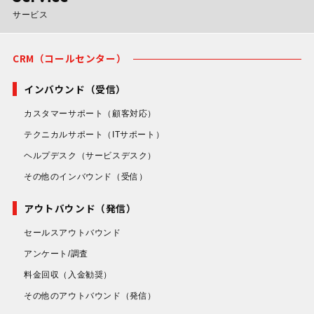
サービス
CRM（コールセンター）
インバウンド（受信）
カスタマーサポート
（顧客対応）
テクニカルサポート
（ITサポート）
ヘルプデスク
（サービスデスク）
その他のインバウンド
（受信）
アウトバウンド（発信）
セールスアウトバウンド
アンケート/調査
料金回収
（入金勧奨）
その他のアウトバウンド
（発信）