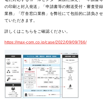
の印刷と封入発送」「申請書等の郵送受付・審査登録
業務」「庁舎窓口業務」を弊社にて包括的に請負させ
ていただきます。
詳しくはこちらをご確認ください。
https://max-com.co.jp/case/2022/09/09/766/