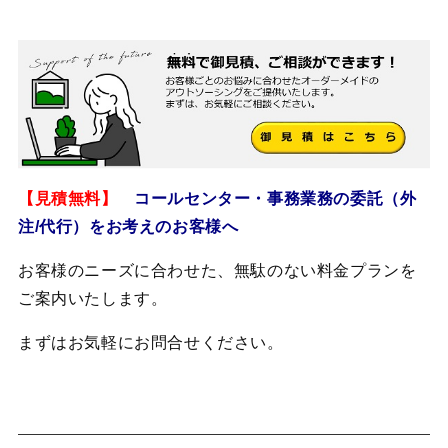
【見積無料】
コールセンター・事務業務の委託（外
注/代行）をお考えのお客様へ
お客様のニーズに合わせた、無駄のない料金プランを
ご案内いたします。
まずはお気軽にお問合せください。